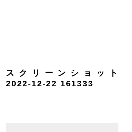
スクリーンショット
2022-12-22 161333