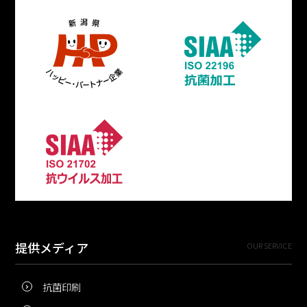
提供メディア
OUR SERVICE
抗菌印刷