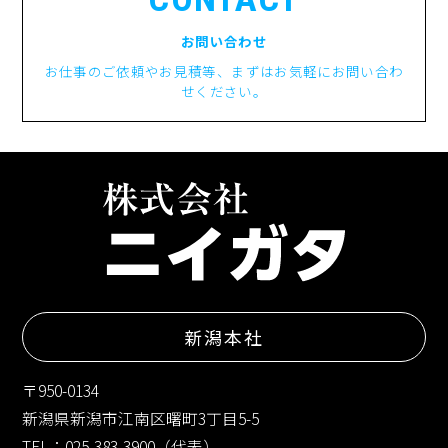
お問い合わせ
お仕事のご依頼やお見積等、まずはお気軽にお問い合わ
せください。
新潟本社
〒950-0134
新潟県新潟市江南区曙町3丁目5-5
TEL：025-383-3900（代表）