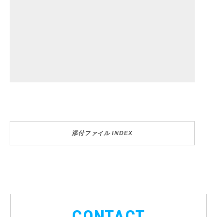
添付ファイル INDEX
CONTACT