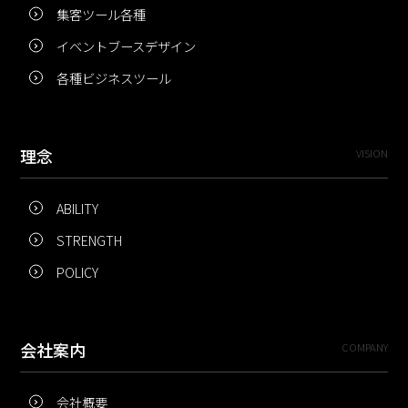
集客ツール各種
イベントブースデザイン
各種ビジネスツール
理念
VISION
ABILITY
STRENGTH
POLICY
会社案内
COMPANY
会社概要