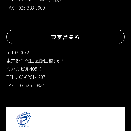
FAX：025-383-3909
東京営業所
〒102-0072
東京都千代田区飯田橋3-6-7
ミハルビル405号
TEL：03-6261-1237
FAX：03-6261-0984