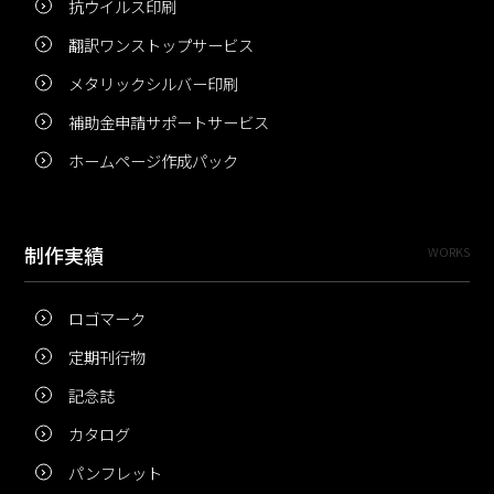
抗ウイルス印刷
翻訳ワンストップサービス
メタリックシルバー印刷
補助金申請サポートサービス
ホームページ作成パック
制作実績
WORKS
ロゴマーク
定期刊行物
記念誌
カタログ
パンフレット