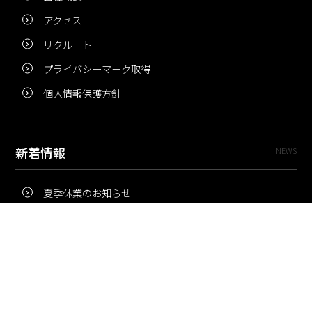
アクセス
リクルート
プライバシーマーク取得
個人情報保護方針
新着情報
NEWS
夏季休業のお知らせ
冬季休業のお知らせ
夏季休業のお知らせ
Pri・Pro
TOPICS