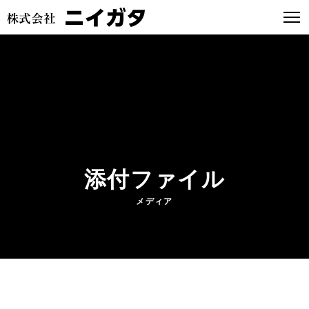
添付ファイル
メディア