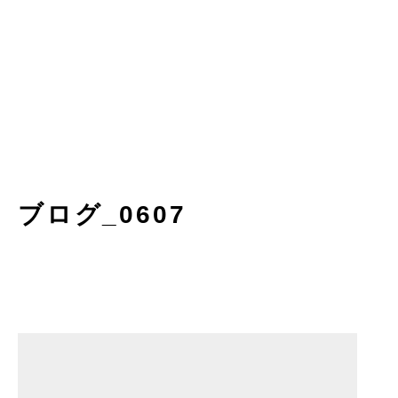
ブログ_0607