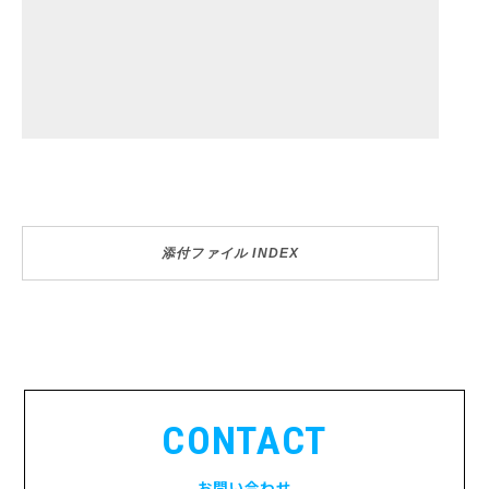
添付ファイル INDEX
CONTACT
お問い合わせ