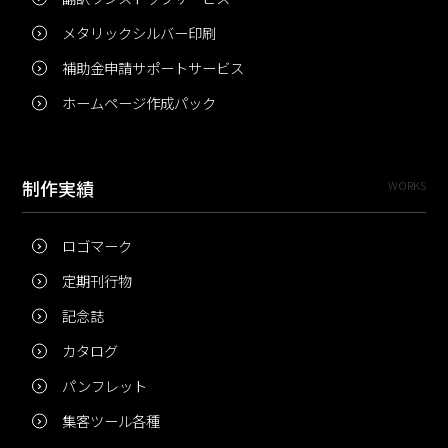
メタリックシルバー印刷
補助金申請サポートサービス
ホームページ作成パック
制作実績
WORKS
ロゴマーク
定期刊行物
記念誌
カタログ
パンフレット
集客ツール各種