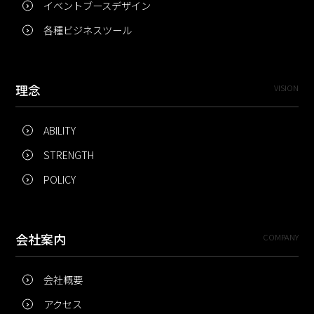
イベントブースデザイン
各種ビジネスツール
理念
VISION
ABILITY
STRENGTH
POLICY
会社案内
COMPANY
会社概要
アクセス