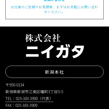
お仕事のご依頼やお見積等、まずはお気軽にお問い合わ
せください。
新潟本社
〒950-0134
新潟県新潟市江南区曙町3丁目5-5
TEL：025-383-3900（代表）
FAX：025-383-3909