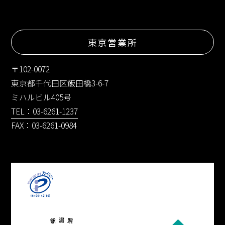
東京営業所
〒102-0072
東京都千代田区飯田橋3-6-7
ミハルビル405号
TEL：03-6261-1237
FAX：03-6261-0984