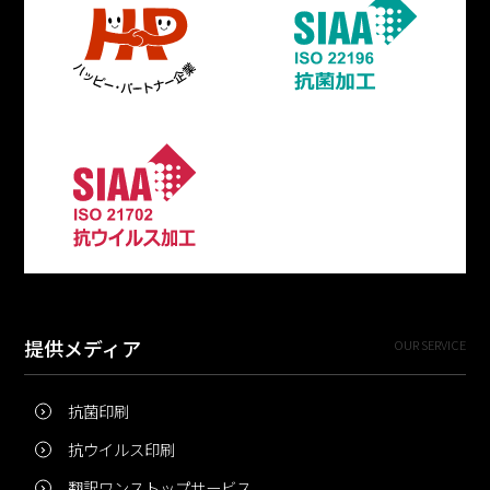
提供メディア
OUR SERVICE
抗菌印刷
抗ウイルス印刷
翻訳ワンストップサービス