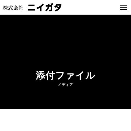
添付ファイル
メディア