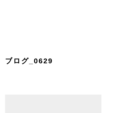
ブログ_0629