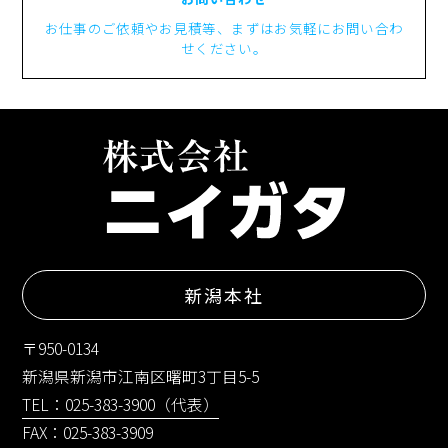
お仕事のご依頼やお見積等、まずはお気軽にお問い合わ
せください。
新潟本社
〒950-0134
新潟県新潟市江南区曙町3丁目5-5
TEL：025-383-3900（代表）
FAX：025-383-3909