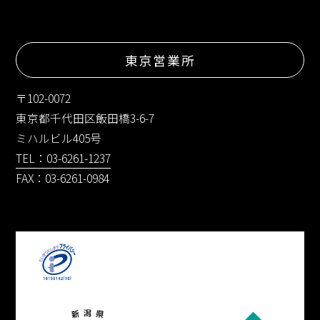
東京営業所
〒102-0072
東京都千代田区飯田橋3-6-7
ミハルビル405号
TEL：03-6261-1237
FAX：03-6261-0984