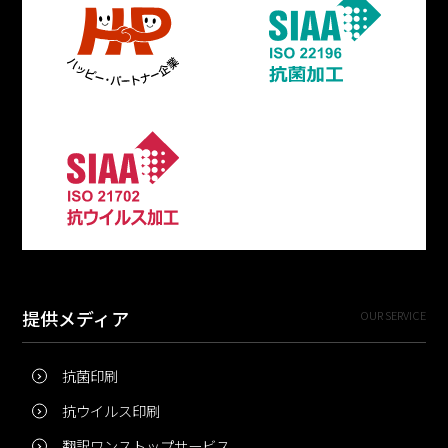
提供メディア
OUR SERVICE
抗菌印刷
抗ウイルス印刷
翻訳ワンストップサービス