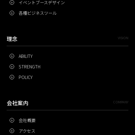
イベントブースデザイン
各種ビジネスツール
理念
VISION
ABILITY
STRENGTH
POLICY
会社案内
COMPANY
会社概要
アクセス