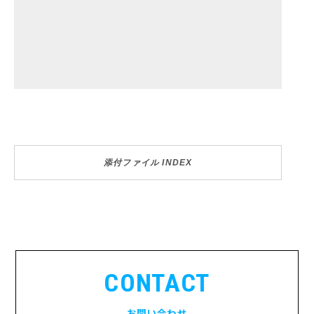
添付ファイル INDEX
CONTACT
お問い合わせ