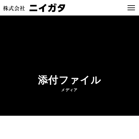
添付ファイル
メディア