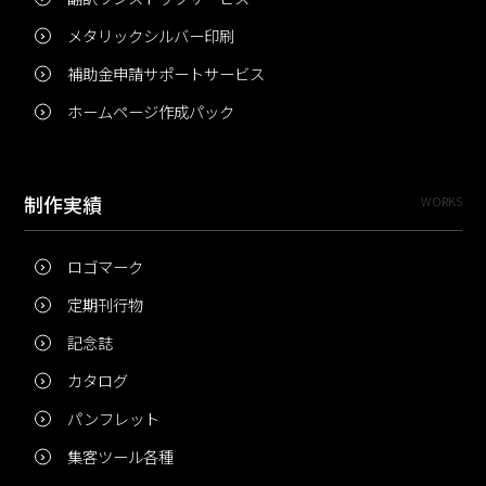
メタリックシルバー印刷
補助金申請サポートサービス
ホームページ作成パック
制作実績
WORKS
ロゴマーク
定期刊行物
記念誌
カタログ
パンフレット
集客ツール各種