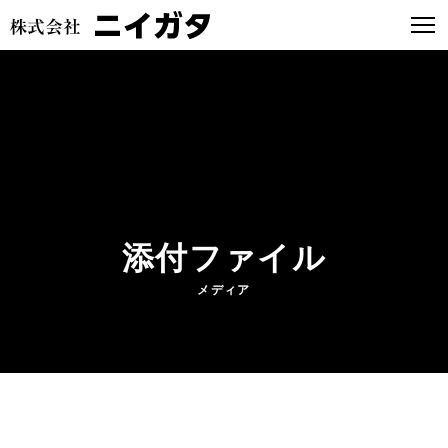
添付ファイル
メディア