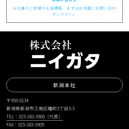
お仕事のご依頼やお見積等、まずはお気軽にお問い合わ
せください。
新潟本社
〒950-0134
新潟県新潟市江南区曙町3丁目5-5
TEL：025-383-3900（代表）
FAX：025-383-3909