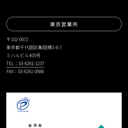
東京営業所
〒102-0072
東京都千代田区飯田橋3-6-7
ミハルビル405号
TEL：03-6261-1237
FAX：03-6261-0984