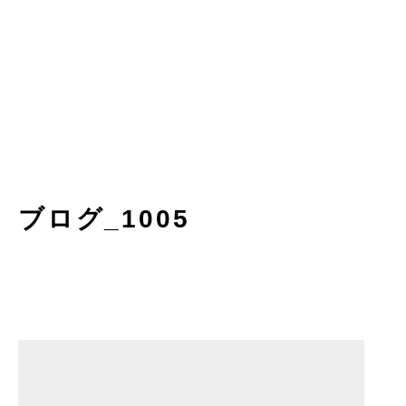
ブログ_1005