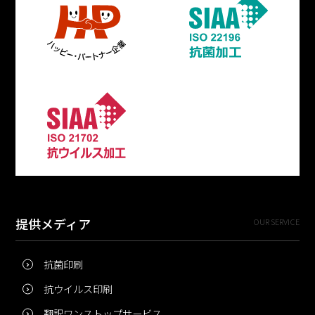
提供メディア
OUR SERVICE
抗菌印刷
抗ウイルス印刷
翻訳ワンストップサービス