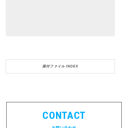
添付ファイル INDEX
CONTACT
お問い合わせ