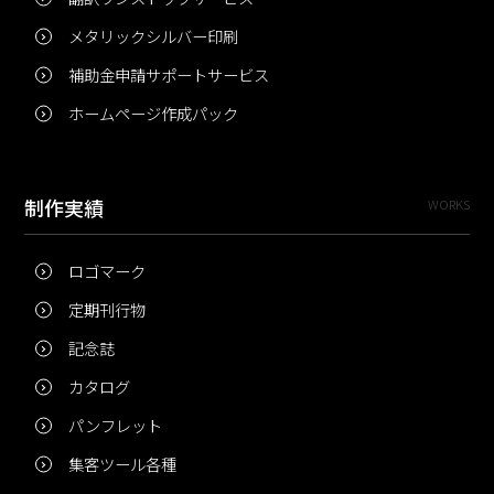
メタリックシルバー印刷
補助金申請サポートサービス
ホームページ作成パック
制作実績
WORKS
ロゴマーク
定期刊行物
記念誌
カタログ
パンフレット
集客ツール各種