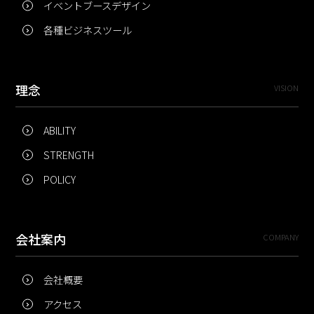
イベントブースデザイン
各種ビジネスツール
理念
VISION
ABILITY
STRENGTH
POLICY
会社案内
COMPANY
会社概要
アクセス