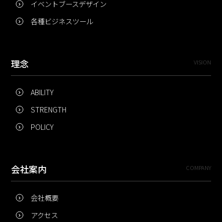
イベントブースデザイン
各種ビジネスツール
理念
VISION
ABILITY
STRENGTH
POLICY
会社案内
COMPANY
会社概要
アクセス