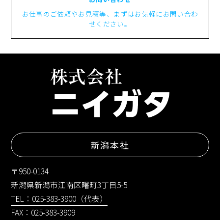
お仕事のご依頼やお見積等、まずはお気軽にお問い合わ
せください。
新潟本社
〒950-0134
新潟県新潟市江南区曙町3丁目5-5
TEL：025-383-3900（代表）
FAX：025-383-3909