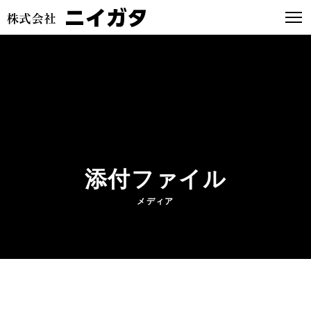
添付ファイル
メディア