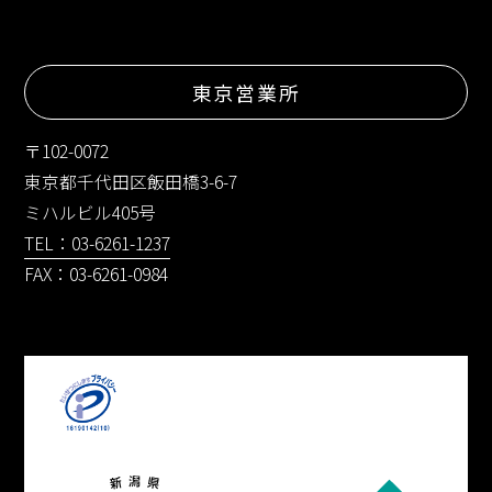
東京営業所
〒102-0072
東京都千代田区飯田橋3-6-7
ミハルビル405号
TEL：03-6261-1237
FAX：03-6261-0984