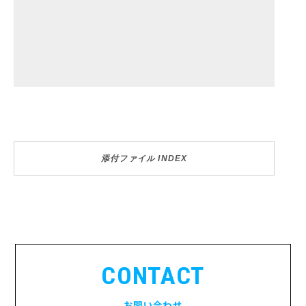
添付ファイル INDEX
CONTACT
お問い合わせ