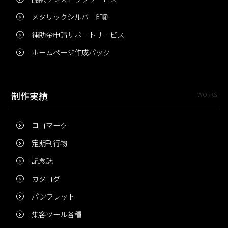
メタリックシルバー印刷
補助金申請サポートサービス
ホームページ作成パック
制作実績
WORKS
ロゴマーク
定期刊行物
記念誌
カタログ
パンフレット
集客ツール各種