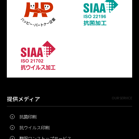
提供メディア
OUR SERVICE
抗菌印刷
抗ウイルス印刷
翻訳ワンストップサービス