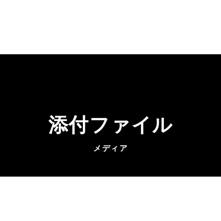
添付ファイル
メディア