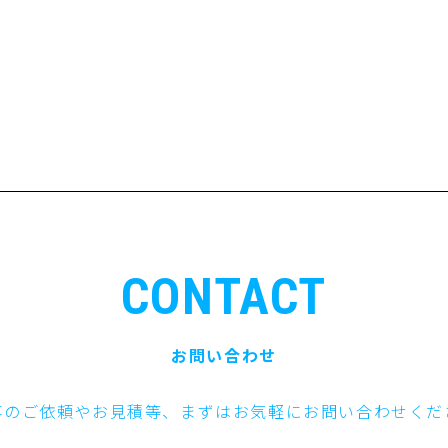
CONTACT
お問い合わせ
事のご依頼やお見積等、まずはお気軽にお問い合わせくだ