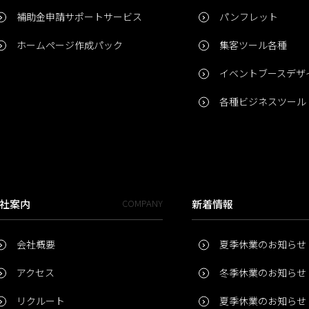
補助金申請サポートサービス
パンフレット
ホームページ作成パック
集客ツール各種
イベントブースデザ
各種ビジネスツール
社案内
COMPANY
新着情報
会社概要
夏季休業のお知らせ
アクセス
冬季休業のお知らせ
リクルート
夏季休業のお知らせ