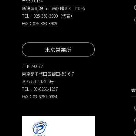
〒950-0134
新潟県新潟市江南区曙町3丁目5-5
TEL：025-383-3900（代表）
FAX：025-383-3909
東京営業所
〒102-0072
東京都千代田区飯田橋3-6-7
ミハルビル405号
TEL：03-6261-1237
会
FAX：03-6261-0984