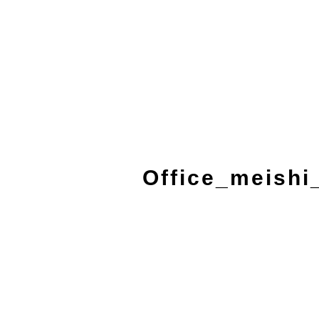
Office_meishi