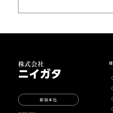
提
新潟本社