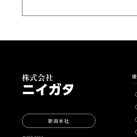
提
新潟本社