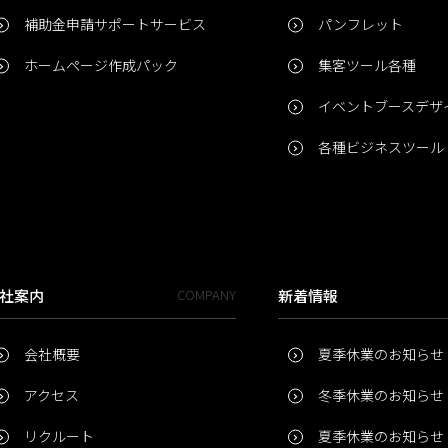
補助金申請サポートサービス
パンフレット
ホームページ作成パック
集客ツール各種
イベントブースデザ
各種ビジネスツール
社案内
COMPANY
新着情報
会社概要
夏季休業のお知らせ
アクセス
冬季休業のお知らせ
リクルート
夏季休業のお知らせ