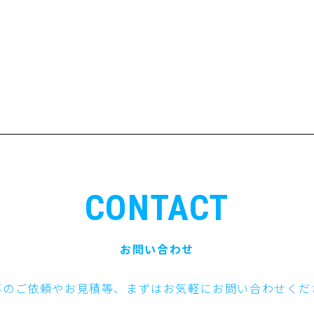
CONTACT
お問い合わせ
事のご依頼やお見積等、まずはお気軽にお問い合わせくだ