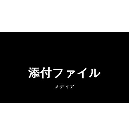
添付ファイル
メディア