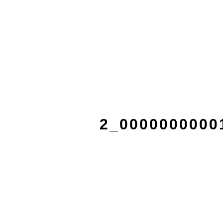
2_0000000000