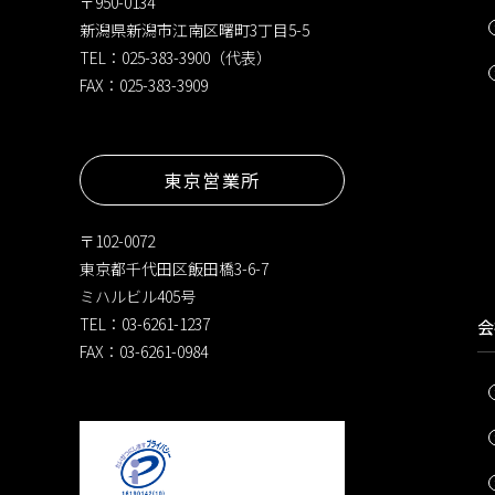
〒950-0134
新潟県新潟市江南区曙町3丁目5-5
TEL：025-383-3900（代表）
FAX：025-383-3909
東京営業所
〒102-0072
東京都千代田区飯田橋3-6-7
ミハルビル405号
TEL：03-6261-1237
会
FAX：03-6261-0984