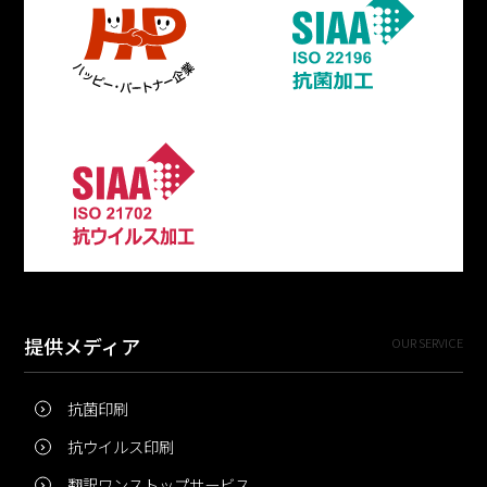
提供メディア
OUR SERVICE
抗菌印刷
抗ウイルス印刷
翻訳ワンストップサービス