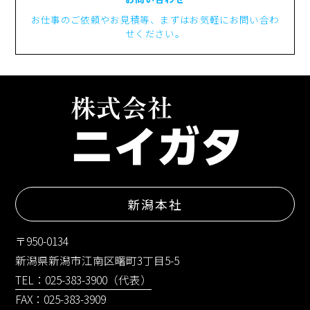
お仕事のご依頼やお見積等、まずはお気軽にお問い合わ
せください。
新潟本社
〒950-0134
新潟県新潟市江南区曙町3丁目5-5
TEL：025-383-3900（代表）
FAX：025-383-3909