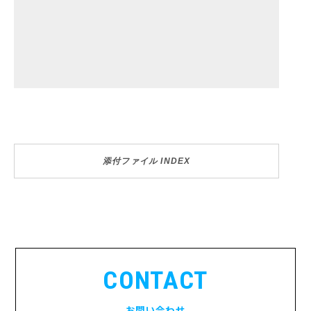
添付ファイル INDEX
CONTACT
お問い合わせ