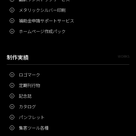
メタリックシルバー印刷
補助金申請サポートサービス
ホームページ作成パック
制作実績
WORKS
ロゴマーク
定期刊行物
記念誌
カタログ
パンフレット
集客ツール各種