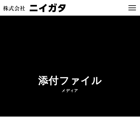
添付ファイル
メディア