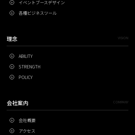
イベントブースデザイン
各種ビジネスツール
理念
VISION
ABILITY
STRENGTH
POLICY
会社案内
COMPANY
会社概要
アクセス