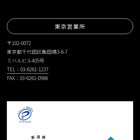
東京営業所
〒102-0072
東京都千代田区飯田橋3-6-7
ミハルビル405号
TEL：03-6261-1237
FAX：03-6261-0984