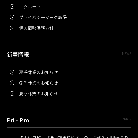
リクルート
プライバシーマーク取得
個人情報保護方針
新着情報
NEWS
夏季休業のお知らせ
冬季休業のお知らせ
夏季休業のお知らせ
Pri・Pro
TOPICS
梅雨にコピー用紙が詰まりやすいのはなぜ？ 印刷現場の