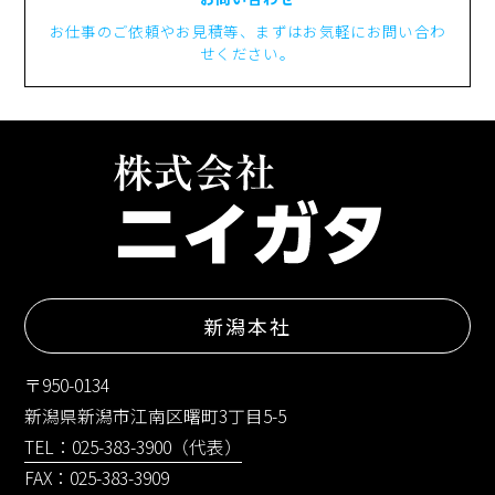
お仕事のご依頼やお見積等、まずはお気軽にお問い合わ
せください。
新潟本社
〒950-0134
新潟県新潟市江南区曙町3丁目5-5
TEL：025-383-3900（代表）
FAX：025-383-3909