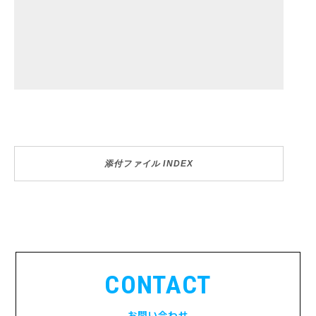
添付ファイル INDEX
CONTACT
お問い合わせ