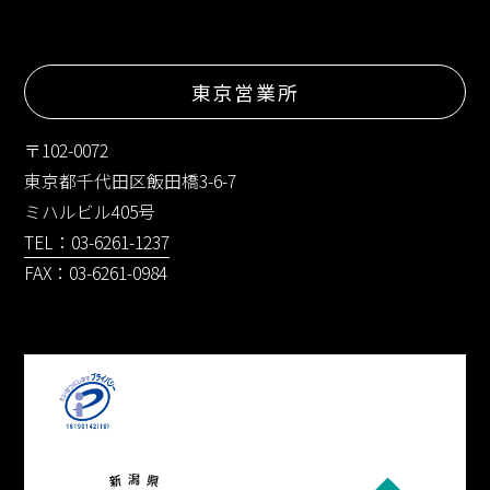
東京営業所
〒102-0072
東京都千代田区飯田橋3-6-7
ミハルビル405号
TEL：03-6261-1237
FAX：03-6261-0984