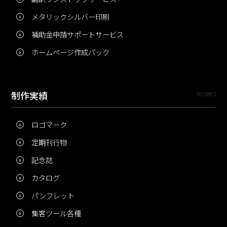
メタリックシルバー印刷
補助金申請サポートサービス
ホームページ作成パック
制作実績
WORKS
ロゴマーク
定期刊行物
記念誌
カタログ
パンフレット
集客ツール各種