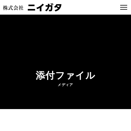
添付ファイル
メディア