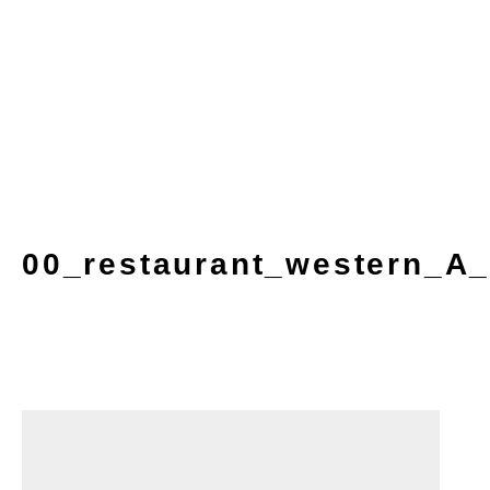
00_restaurant_western_A