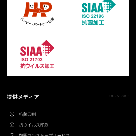
提供メディア
OUR SERVICE
抗菌印刷
抗ウイルス印刷
翻訳ワンストップサービス