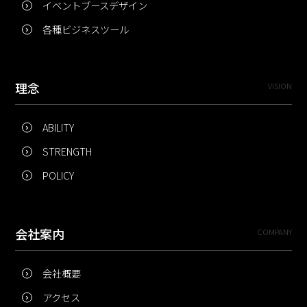
イベントブースデザイン
各種ビジネスツール
理念
VISION
ABILITY
STRENGTH
POLICY
会社案内
COMPANY
会社概要
アクセス