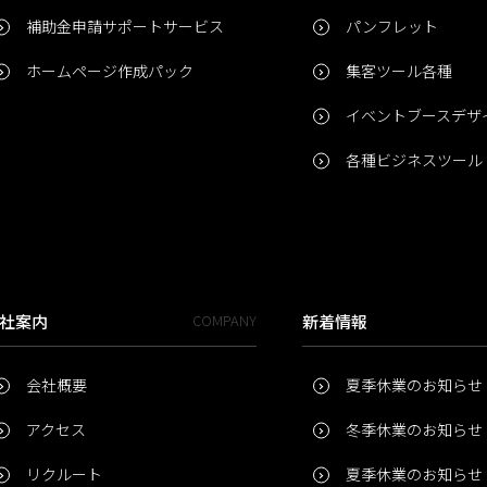
補助金申請サポートサービス
パンフレット
ホームページ作成パック
集客ツール各種
イベントブースデザ
各種ビジネスツール
社案内
COMPANY
新着情報
会社概要
夏季休業のお知らせ
アクセス
冬季休業のお知らせ
リクルート
夏季休業のお知らせ