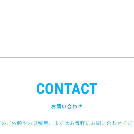
CONTACT
お問い合わせ
事のご依頼やお見積等、まずはお気軽にお問い合わせくだ