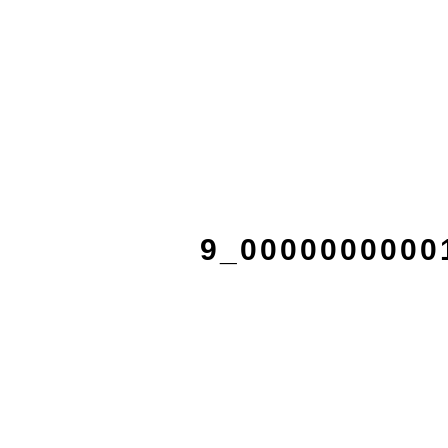
9_0000000000