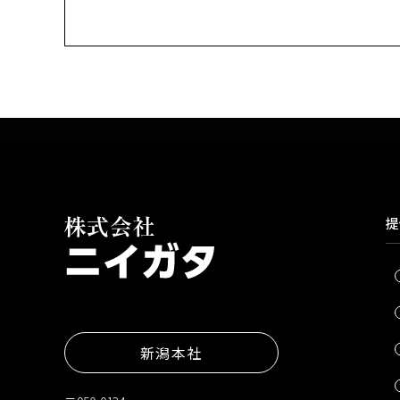
提
新潟本社