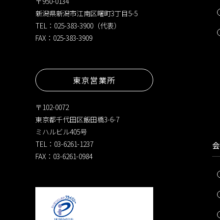
〒950-0134
新潟県新潟市江南区曙町3丁目5-5
TEL：025-383-3900（代表）
FAX：025-383-3909
東京営業所
〒102-0072
東京都千代田区飯田橋3-6-7
ミハルビル405号
TEL：03-6261-1237
会
FAX：03-6261-0984