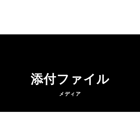
添付ファイル
メディア