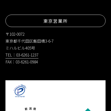
東京営業所
〒102-0072
東京都千代田区飯田橋3-6-7
ミハルビル405号
TEL：03-6261-1237
FAX：03-6261-0984