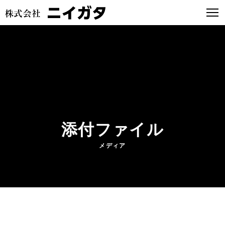
添付ファイル
メディア