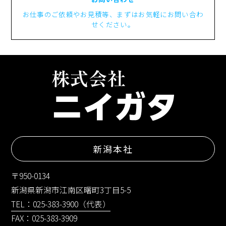
お仕事のご依頼やお見積等、まずはお気軽にお問い合わ
せください。
新潟本社
〒950-0134
新潟県新潟市江南区曙町3丁目5-5
TEL：025-383-3900（代表）
FAX：025-383-3909