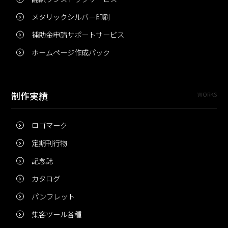
メタリックシルバー印刷
補助金申請サポートサービス
ホームページ作成パック
制作実績
WORKS
ロゴマーク
定期刊行物
記念誌
カタログ
パンフレット
集客ツール各種