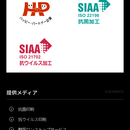
提供メディア
OUR SERVICE
抗菌印刷
抗ウイルス印刷
翻訳ワンストップサービス