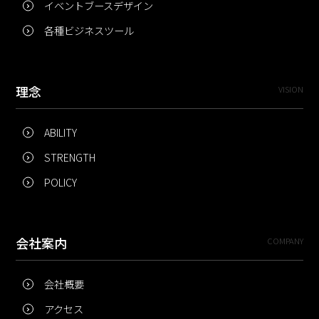
イベントブースデザイン
各種ビジネスツール
理念
VISION
ABILITY
STRENGTH
POLICY
会社案内
COMPANY
会社概要
アクセス