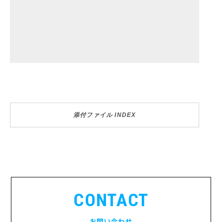
添付ファイル INDEX
CONTACT
お問い合わせ