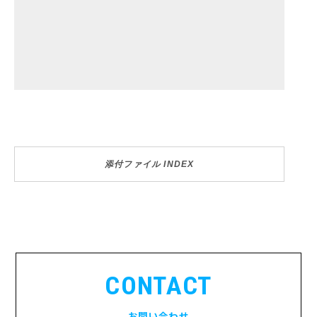
添付ファイル INDEX
CONTACT
お問い合わせ