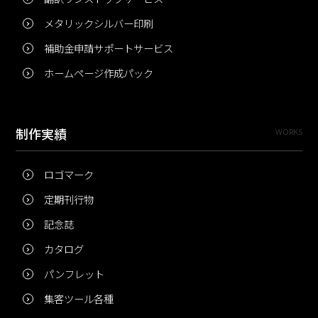
メタリックシルバー印刷
補助金申請サポートサービス
ホームページ作成パック
制作実績
WORKS
ロゴマーク
定期刊行物
記念誌
カタログ
パンフレット
集客ツール各種