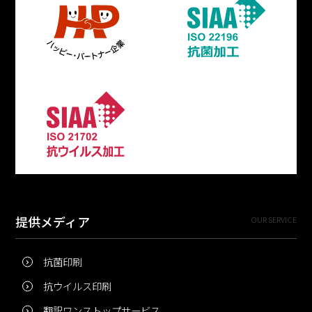
提供メディア
OUR SERVICE
抗菌印刷
抗ウイルス印刷
翻訳ワンストップサービス