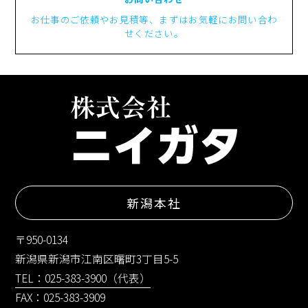
お仕事のご依頼やお見積等、まずはお気軽にお問い合わ
せください。
新潟本社
〒950-0134
新潟県新潟市江南区曙町3丁目5-5
TEL：025-383-3900（代表）
FAX：025-383-3909