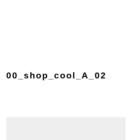
00_shop_cool_A_02