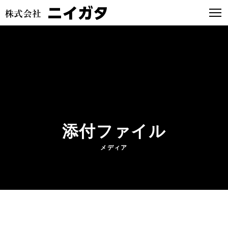
添付ファイル
メディア