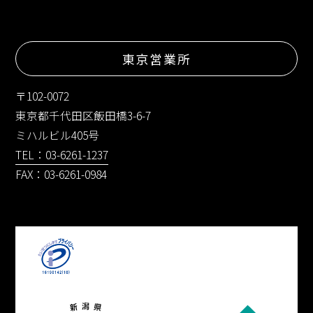
東京営業所
〒102-0072
東京都千代田区飯田橋3-6-7
ミハルビル405号
TEL：03-6261-1237
FAX：03-6261-0984