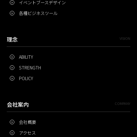
イベントブースデザイン
各種ビジネスツール
理念
VISION
ABILITY
STRENGTH
POLICY
会社案内
COMPANY
会社概要
アクセス