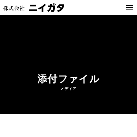
添付ファイル
メディア