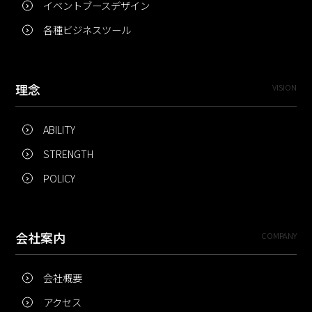
イベントブースデザイン
各種ビジネスツール
理念
VISION
ABILITY
STRENGTH
POLICY
会社案内
COMPANY
会社概要
アクセス