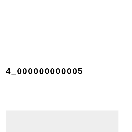
4_000000000005