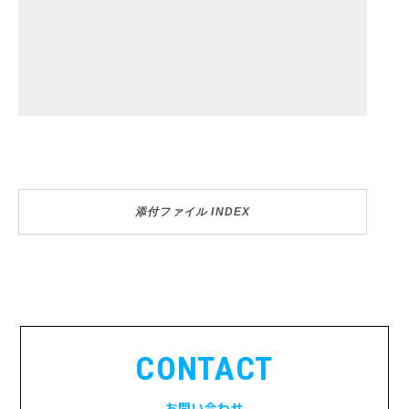
添付ファイル INDEX
CONTACT
お問い合わせ