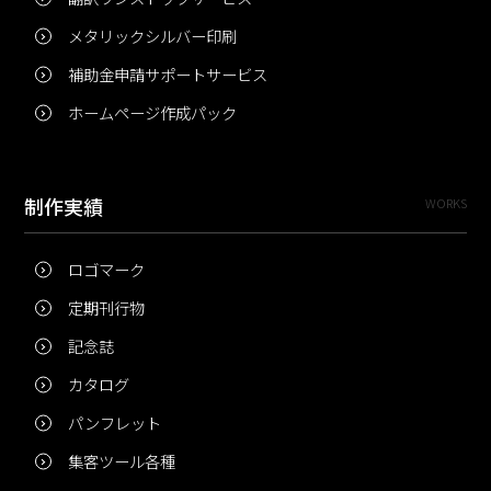
メタリックシルバー印刷
補助金申請サポートサービス
ホームページ作成パック
制作実績
WORKS
ロゴマーク
定期刊行物
記念誌
カタログ
パンフレット
集客ツール各種