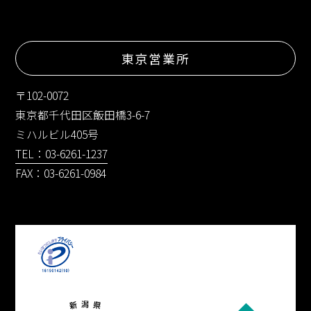
東京営業所
〒102-0072
東京都千代田区飯田橋3-6-7
ミハルビル405号
TEL：03-6261-1237
FAX：03-6261-0984