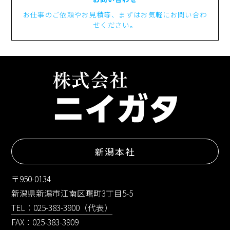
お仕事のご依頼やお見積等、まずはお気軽にお問い合わ
せください。
新潟本社
〒950-0134
新潟県新潟市江南区曙町3丁目5-5
TEL：025-383-3900（代表）
FAX：025-383-3909