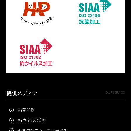
提供メディア
OUR SERVICE
抗菌印刷
抗ウイルス印刷
翻訳ワンストップサービス