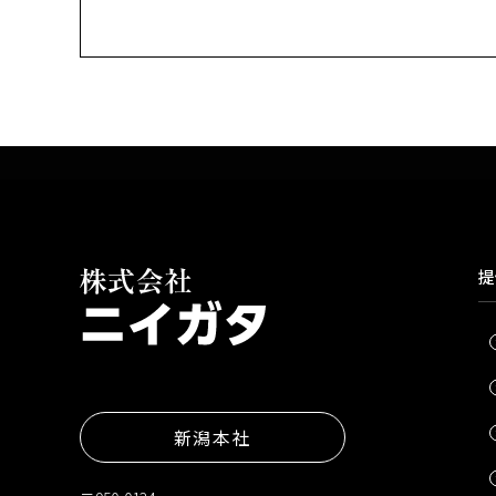
提
新潟本社