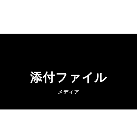
添付ファイル
メディア