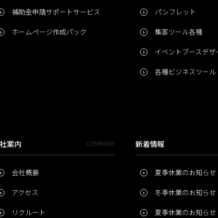
補助金申請サポートサービス
パンフレット
ホームページ作成パック
集客ツール各種
イベントブースデザ
各種ビジネスツール
社案内
COMPANY
新着情報
会社概要
夏季休業のお知らせ
アクセス
冬季休業のお知らせ
リクルート
夏季休業のお知らせ