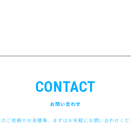
CONTACT
お問い合わせ
事のご依頼やお見積等、まずはお気軽にお問い合わせくだ