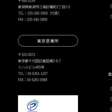
〒950-0134
新潟県新潟市江南区曙町3丁目5-5
TEL：025-383-3900（代表）
FAX：025-383-3909
東京営業所
〒102-0072
東京都千代田区飯田橋3-6-7
ミハルビル405号
TEL：03-6261-1237
会
FAX：03-6261-0984