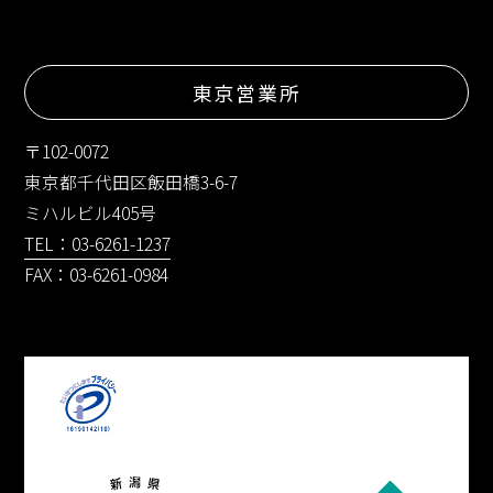
東京営業所
〒102-0072
東京都千代田区飯田橋3-6-7
ミハルビル405号
TEL：03-6261-1237
FAX：03-6261-0984