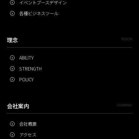
イベントブースデザイン
各種ビジネスツール
理念
VISION
ABILITY
STRENGTH
POLICY
会社案内
COMPANY
会社概要
アクセス