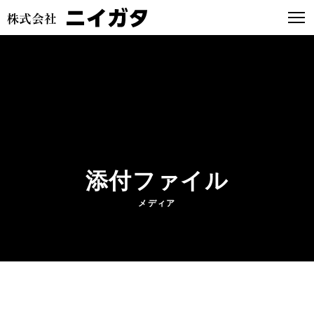
添付ファイル
メディア