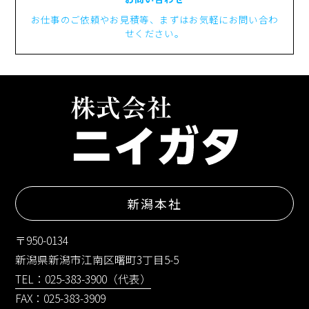
お仕事のご依頼やお見積等、まずはお気軽にお問い合わ
せください。
新潟本社
〒950-0134
新潟県新潟市江南区曙町3丁目5-5
TEL：025-383-3900（代表）
FAX：025-383-3909