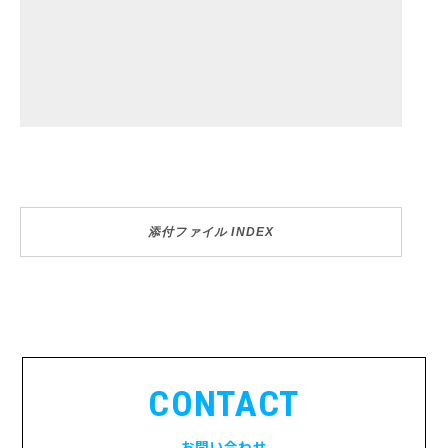
添付ファイル INDEX
CONTACT
お問い合わせ