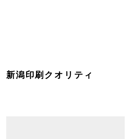
新潟印刷クオリティ