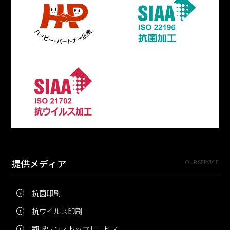
提供メディア
OUR SERVICE
抗菌印刷
抗ウイルス印刷
翻訳ワンストップサービス