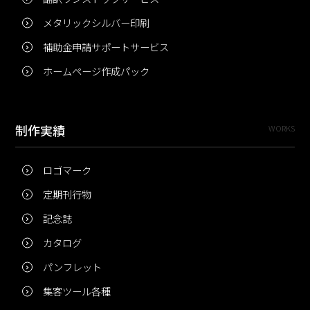
メタリックシルバー印刷
補助金申請サポートサービス
ホームページ作成パック
制作実績
WORKS
ロゴマーク
定期刊行物
記念誌
カタログ
パンフレット
集客ツール各種