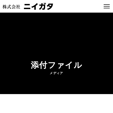
添付ファイル
メディア