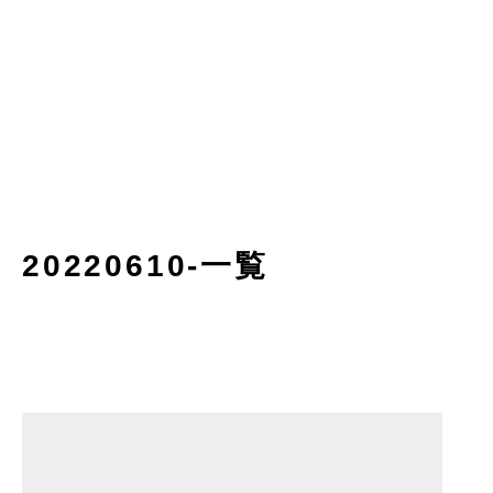
20220610-一覧