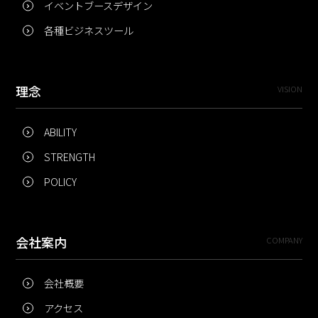
イベントブースデザイン
各種ビジネスツール
理念
VISION
ABILITY
STRENGTH
POLICY
会社案内
COMPANY
会社概要
アクセス