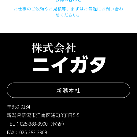
お仕事のご依頼やお見積等、まずはお気軽にお問い合わ
せください。
新潟本社
〒950-0134
新潟県新潟市江南区曙町3丁目5-5
TEL：025-383-3900（代表）
FAX：025-383-3909