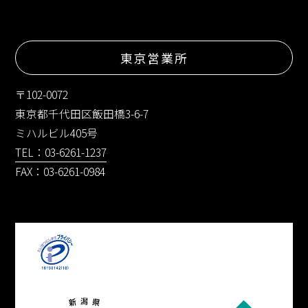
東京営業所
〒102-0072
東京都千代田区飯田橋3-6-7
ミハルビル405号
TEL：03-6261-1237
FAX：03-6261-0984