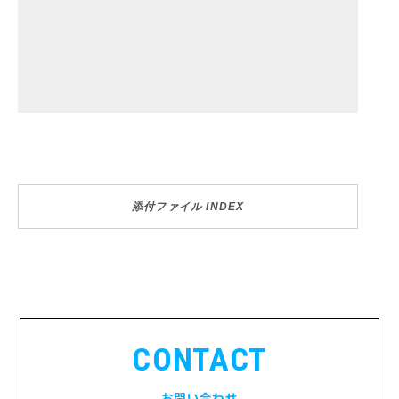
添付ファイル INDEX
CONTACT
お問い合わせ