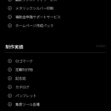
メタリックシルバー印刷
補助金申請サポートサービス
ホームページ作成パック
制作実績
WORKS
ロゴマーク
定期刊行物
記念誌
カタログ
パンフレット
集客ツール各種