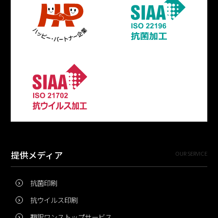
提供メディア
OUR SERVICE
抗菌印刷
抗ウイルス印刷
翻訳ワンストップサービス