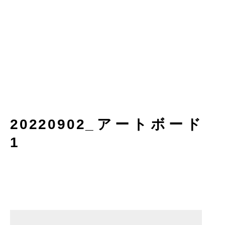
20220902_アートボード
1