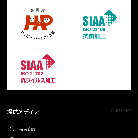
提供メディア
OUR SERVICE
抗菌印刷