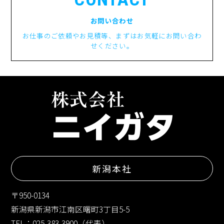
お問い合わせ
お仕事のご依頼やお見積等、まずはお気軽にお問い合わ
せください。
新潟本社
〒950-0134
新潟県新潟市江南区曙町3丁目5-5
TEL：025-383-3900（代表）