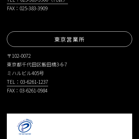
FAX：025-383-3909
東京営業所
〒102-0072
東京都千代田区飯田橋3-6-7
ミハルビル405号
TEL：03-6261-1237
FAX：03-6261-0984