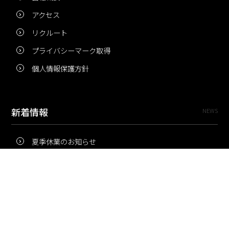
アクセス
リクルート
プライバシーマーク取得
個人情報保護方針
新着情報
NEWS
夏季休業のお知らせ
冬季休業のお知らせ
夏季休業のお知らせ
Pri・Pro
TOPICS