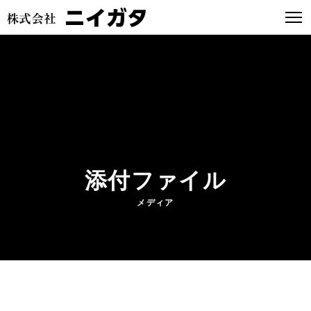
添付ファイル
メディア