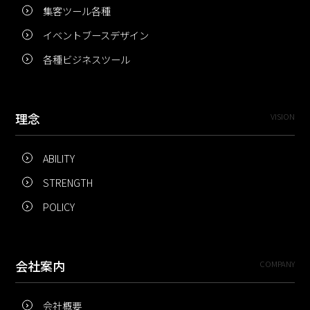
集客ツール各種
イベントブースデザイン
各種ビジネスツール
理念
VISION
ABILITY
STRENGTH
POLICY
会社案内
COMPANY
会社概要