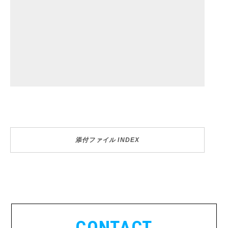
添付ファイル INDEX
CONTACT