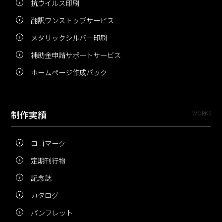
抗ウイルス印刷
翻訳ワンストップサービス
メタリックシルバー印刷
補助金申請サポートサービス
ホームページ作成パック
制作実績
WORKS
ロゴマーク
定期刊行物
記念誌
カタログ
パンフレット