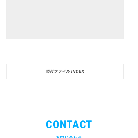
添付ファイル INDEX
CONTACT
お問い合わせ