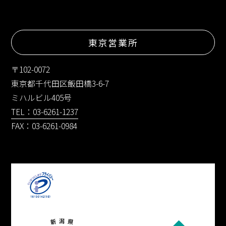
東京営業所
〒102-0072
東京都千代田区飯田橋3-6-7
ミハルビル405号
TEL：03-6261-1237
FAX：03-6261-0984