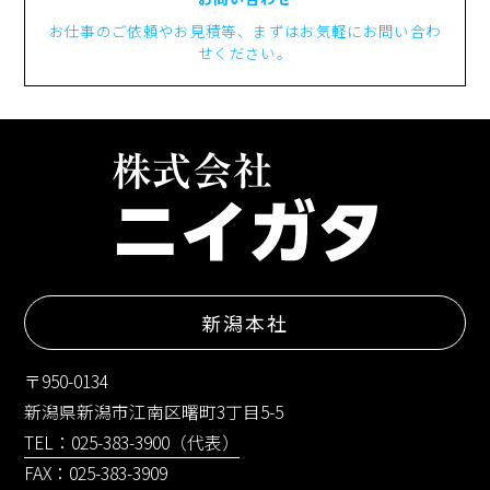
お仕事のご依頼やお見積等、まずはお気軽にお問い合わ
せください。
新潟本社
〒950-0134
新潟県新潟市江南区曙町3丁目5-5
TEL：025-383-3900（代表）
FAX：025-383-3909