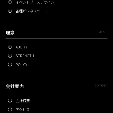
イベントブースデザイン
各種ビジネスツール
理念
VISION
ABILITY
STRENGTH
POLICY
会社案内
COMPANY
会社概要
アクセス