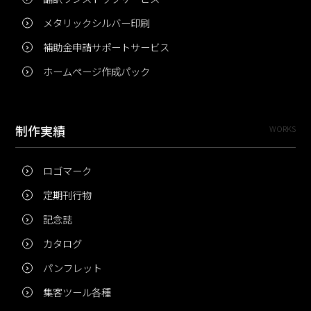
メタリックシルバー印刷
補助金申請サポートサービス
ホームページ作成パック
制作実績
WORKS
ロゴマーク
定期刊行物
記念誌
カタログ
パンフレット
集客ツール各種