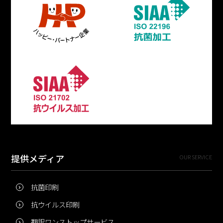
提供メディア
OUR SERVICE
抗菌印刷
抗ウイルス印刷
翻訳ワンストップサービス