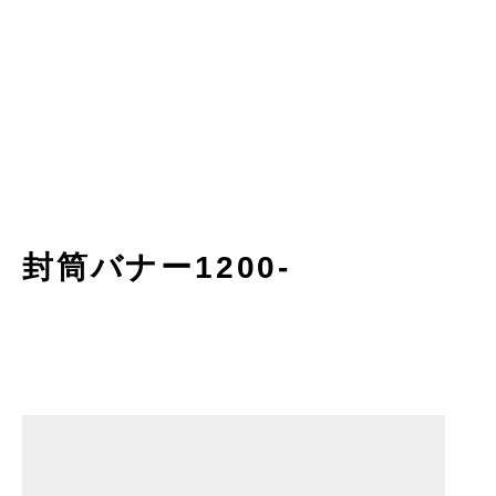
封筒バナー1200-