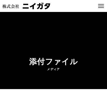
添付ファイル
メディア