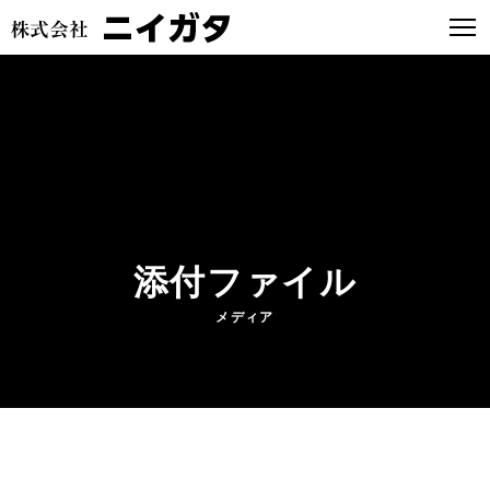
添付ファイル
メディア