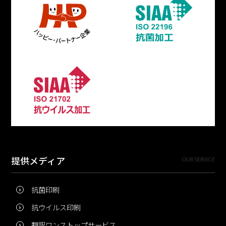
提供メディア
OUR SERVICE
抗菌印刷
抗ウイルス印刷
翻訳ワンストップサービス