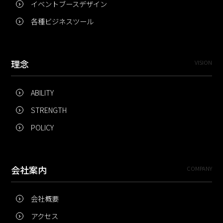
イベントブースデザイン
各種ビジネスツール
理念
VISION
ABILITY
STRENGTH
POLICY
会社案内
COMPANY
会社概要
アクセス