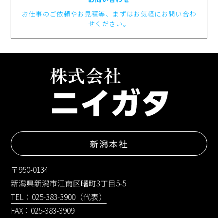
お仕事のご依頼やお見積等、まずはお気軽にお問い合わ
せください。
新潟本社
〒950-0134
新潟県新潟市江南区曙町3丁目5-5
TEL：025-383-3900（代表）
FAX：025-383-3909