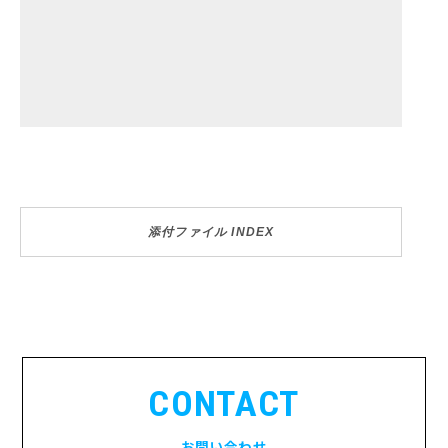
添付ファイル INDEX
CONTACT
お問い合わせ