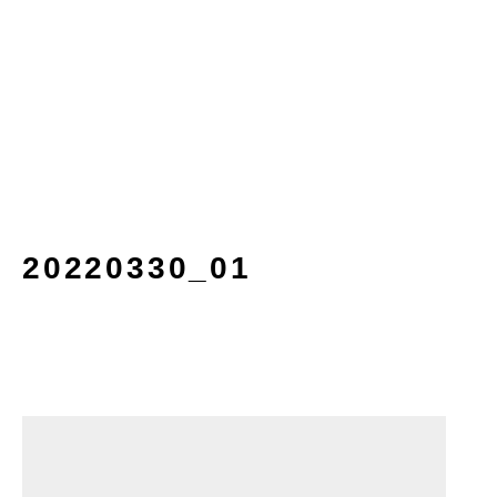
20220330_01