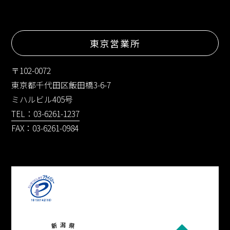
東京営業所
〒102-0072
東京都千代田区飯田橋3-6-7
ミハルビル405号
TEL：03-6261-1237
FAX：03-6261-0984