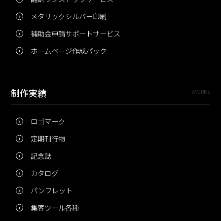
メタリックシルバー印刷
補助金申請サポートサービス
ホームページ作成パック
制作実績
WORKS
ロゴマーク
定期刊行物
記念誌
カタログ
パンフレット
集客ツール各種