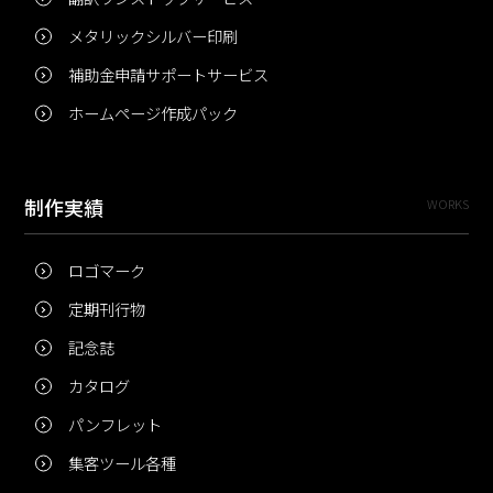
メタリックシルバー印刷
補助金申請サポートサービス
ホームページ作成パック
制作実績
WORKS
ロゴマーク
定期刊行物
記念誌
カタログ
パンフレット
集客ツール各種