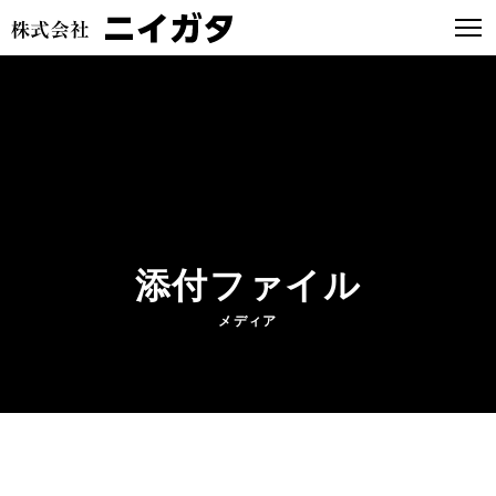
添付ファイル
メディア