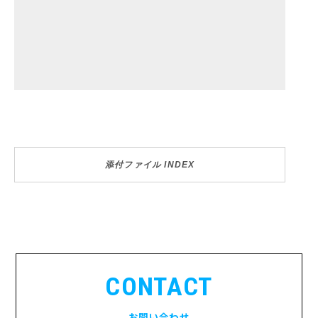
添付ファイル INDEX
CONTACT
お問い合わせ