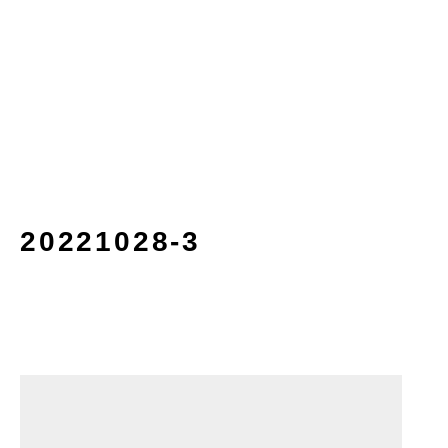
20221028-3