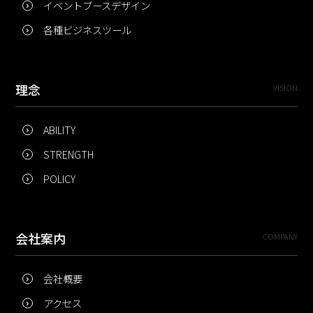
イベントブースデザイン
各種ビジネスツール
理念
VISION
ABILITY
STRENGTH
POLICY
会社案内
COMPANY
会社概要
アクセス