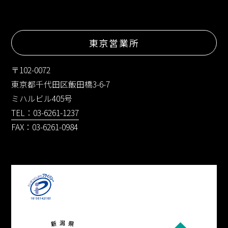
東京営業所
〒102-0072
東京都千代田区飯田橋3-6-7
ミハルビル405号
TEL：03-6261-1237
FAX：03-6261-0984