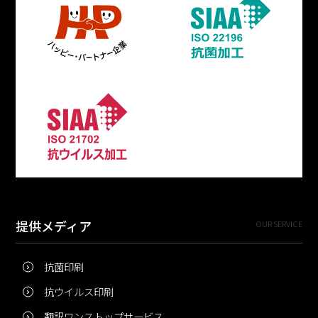
提供メディア
OUR SERVICE
抗菌印刷
抗ウイルス印刷
翻訳ワンストップサービス