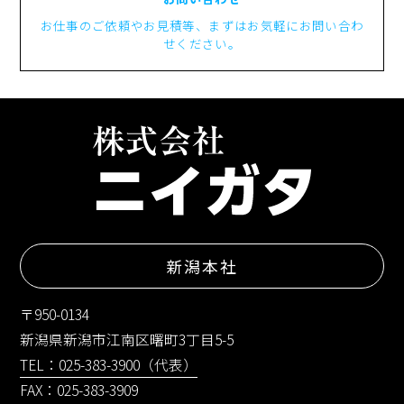
お仕事のご依頼やお見積等、まずはお気軽にお問い合わ
せください。
新潟本社
〒950-0134
新潟県新潟市江南区曙町3丁目5-5
TEL：025-383-3900（代表）
FAX：025-383-3909