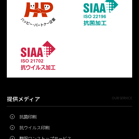
提供メディア
OUR SERVICE
抗菌印刷
抗ウイルス印刷
翻訳ワンストップサービス