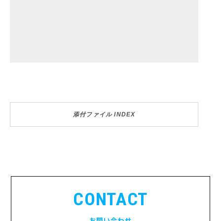
添付ファイル INDEX
CONTACT
お問い合わせ