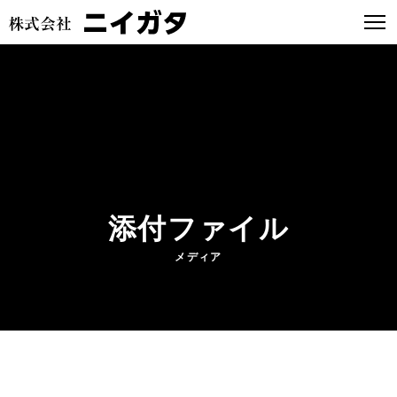
添付ファイル
メディア