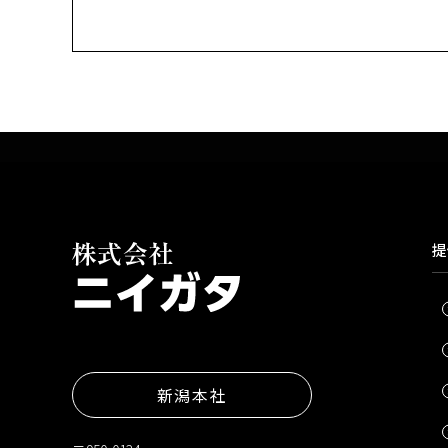
提
新潟本社