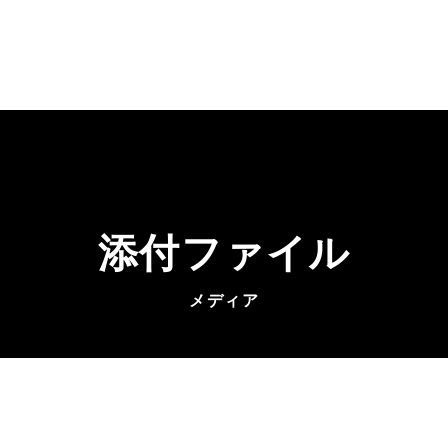
添付ファイル
メディア