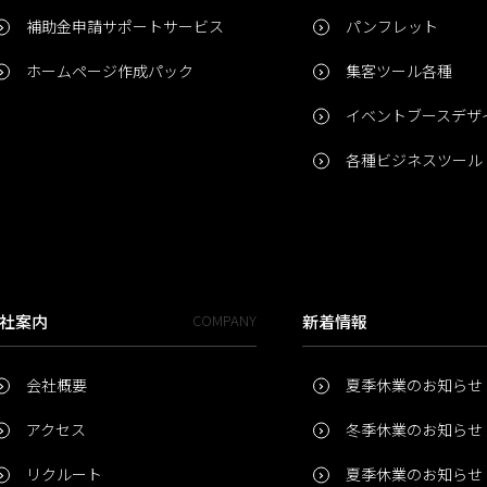
補助金申請サポートサービス
パンフレット
ホームページ作成パック
集客ツール各種
イベントブースデザ
各種ビジネスツール
社案内
COMPANY
新着情報
会社概要
夏季休業のお知らせ
アクセス
冬季休業のお知らせ
リクルート
夏季休業のお知らせ