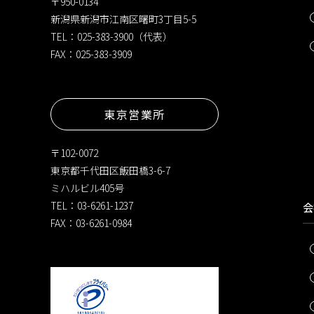
〒950-0134
新潟県新潟市江南区曙町3丁目5-5
TEL：025-383-3900（代表）
FAX：025-383-3909
東京営業所
〒102-0072
東京都千代田区飯田橋3-6-7
ミハルビル405号
TEL：03-6261-1237
会
FAX：03-6261-0984