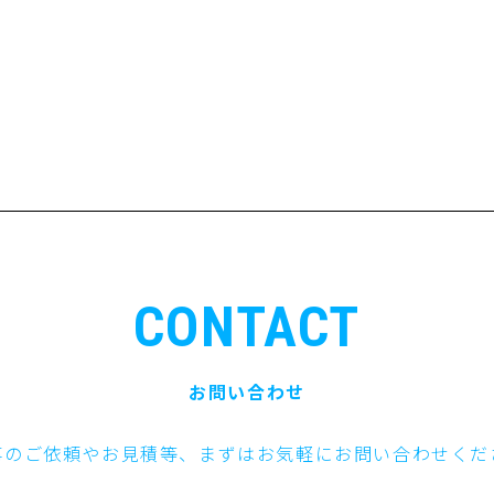
CONTACT
お問い合わせ
事のご依頼やお見積等、まずはお気軽にお問い合わせくだ