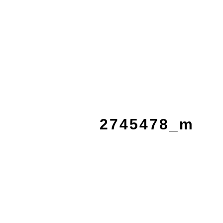
2745478_m