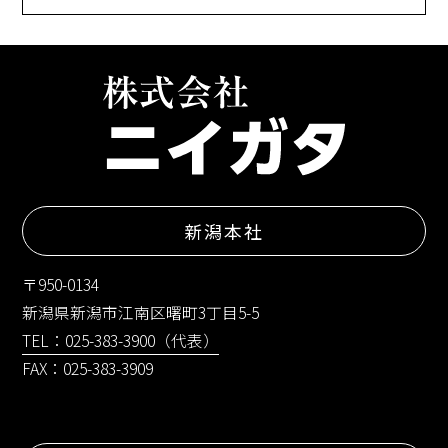
新潟本社
〒950-0134
新潟県新潟市江南区曙町3丁目5-5
TEL：025-383-3900（代表）
FAX：025-383-3909