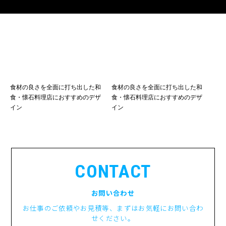
食材の良さを全面に打ち出した和
食材の良さを全面に打ち出した和
食・懐石料理店におすすめのデザ
食・懐石料理店におすすめのデザ
イン
イン
CONTACT
お問い合わせ
お仕事のご依頼やお見積等、まずはお気軽にお問い合わ
せください。