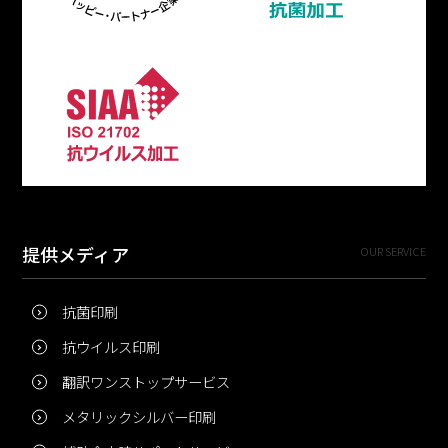
提供メディア
OUR SERVICE
抗菌印刷
抗ウイルス印刷
翻訳ワンストップサービス
メタリックシルバー印刷