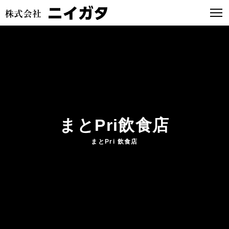
まとPri飲食店
まとPri 飲食店