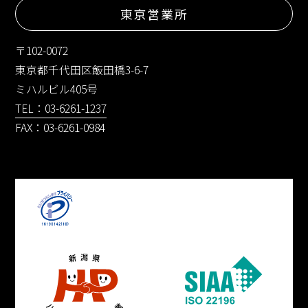
東京営業所
〒102-0072
東京都千代田区飯田橋3-6-7
ミハルビル405号
TEL：03-6261-1237
FAX：03-6261-0984