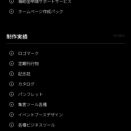
補助金申請サポートサービス
ホームページ作成パック
制作実績
WORKS
ロゴマーク
定期刊行物
記念誌
カタログ
パンフレット
集客ツール各種
イベントブースデザイン
各種ビジネスツール