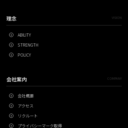
理念
VISION
ABILITY
STRENGTH
POLICY
会社案内
COMPANY
会社概要
アクセス
リクルート
プライバシーマーク取得