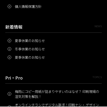
個人情報保護方針
新着情報
NEWS
夏季休業のお知らせ
冬季休業のお知らせ
夏季休業のお知らせ
Pri・Pro
TOPICS
梅雨にコピー用紙が詰まりやすいのはなぜ？ 印刷現場の
湿気対策を解説！
オンラインチラシでデジタル訴求！印刷ナシ・ デザイン