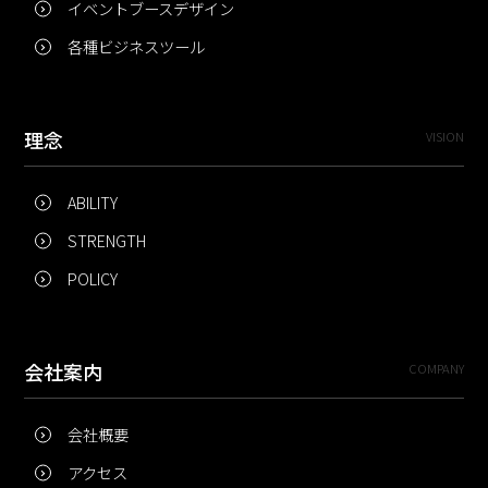
イベントブースデザイン
各種ビジネスツール
理念
VISION
ABILITY
STRENGTH
POLICY
会社案内
COMPANY
会社概要
アクセス