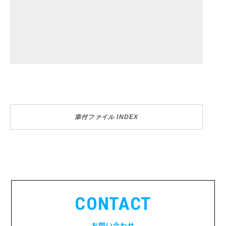
添付ファイル INDEX
CONTACT
お問い合わせ