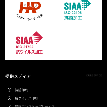
提供メディア
OUR SERVICE
抗菌印刷
抗ウイルス印刷
翻訳ワンストップサービス