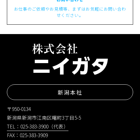
お仕事のご依頼やお見積等、まずはお気軽にお問い合わ
せください。
新潟本社
〒950-0134
新潟県新潟市江南区曙町3丁目5-5
TEL：025-383-3900（代表）
FAX：025-383-3909