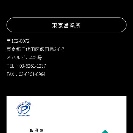
東京営業所
〒102-0072
東京都千代田区飯田橋3-6-7
ミハルビル405号
TEL：03-6261-1237
FAX：03-6261-0984