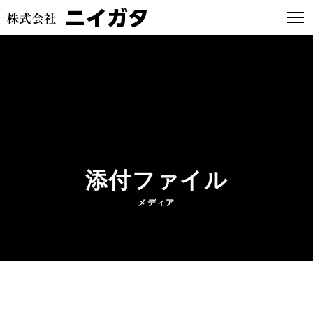
添付ファイル
メディア