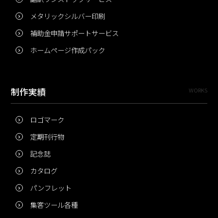
メタリックシルバー印刷
補助金申請サポートサービス
ホームページ作成パック
制作実績
WORKS
ロゴマーク
定期刊行物
記念誌
カタログ
パンフレット
集客ツール各種