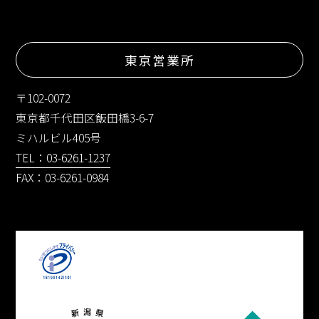
東京営業所
〒102-0072
東京都千代田区飯田橋3-6-7
ミハルビル405号
TEL：03-6261-1237
FAX：03-6261-0984