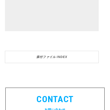
添付ファイル INDEX
CONTACT
お問い合わせ