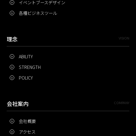
イベントブースデザイン
各種ビジネスツール
理念
VISION
ABILITY
STRENGTH
POLICY
会社案内
COMPANY
会社概要
アクセス