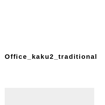
Office_kaku2_traditional