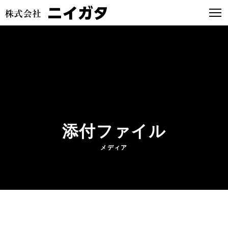
添付ファイル
メディア