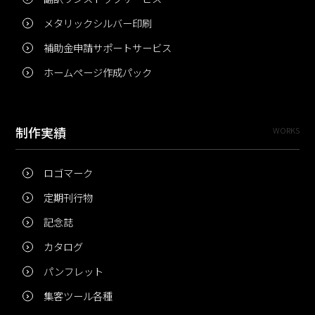
メタリックシルバー印刷
補助金申請サポートサービス
ホームページ作成パック
制作実績
WORKS
ロゴマーク
定期刊行物
記念誌
カタログ
パンフレット
集客ツール各種