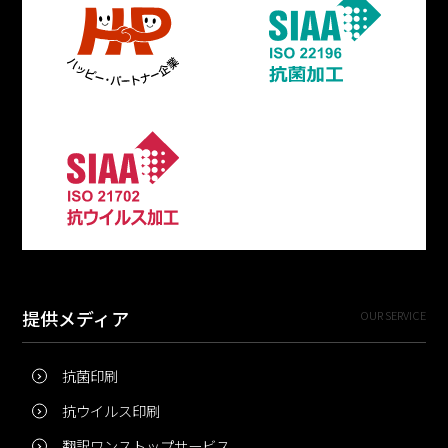
提供メディア
OUR SERVICE
抗菌印刷
抗ウイルス印刷
翻訳ワンストップサービス