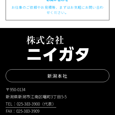
お仕事のご依頼やお見積等、まずはお気軽にお問い合わ
せください。
新潟本社
〒950-0134
新潟県新潟市江南区曙町3丁目5-5
TEL：025-383-3900（代表）
FAX：025-383-3909