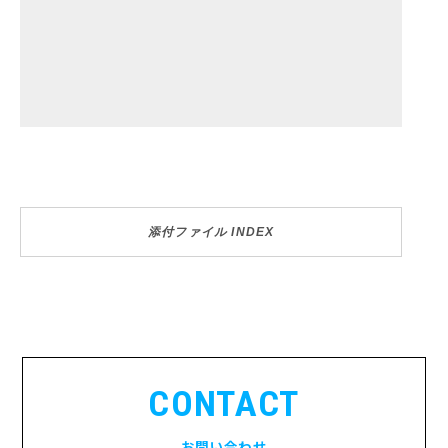
添付ファイル INDEX
CONTACT
お問い合わせ