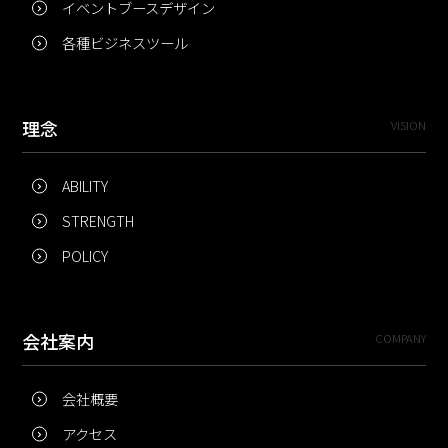
イベントブースデザイン
各種ビジネスツール
理念
VISION
ABILITY
STRENGTH
POLICY
会社案内
COMPANY
会社概要
アクセス