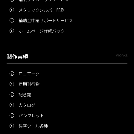
メタリックシルバー印刷
補助金申請サポートサービス
ホームページ作成パック
制作実績
WORKS
ロゴマーク
定期刊行物
記念誌
カタログ
パンフレット
集客ツール各種