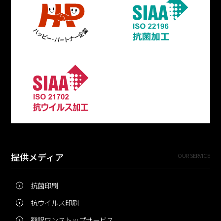
提供メディア
OUR SERVICE
抗菌印刷
抗ウイルス印刷
翻訳ワンストップサービス