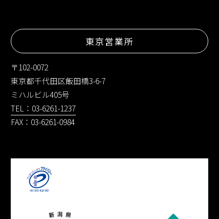
東京営業所
〒102-0072
東京都千代田区飯田橋3-6-7
ミハルビル405号
TEL：03-6261-1237
FAX：03-6261-0984