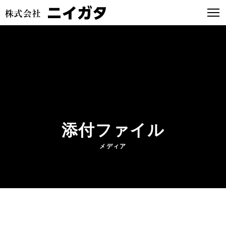
添付ファイル
メディア