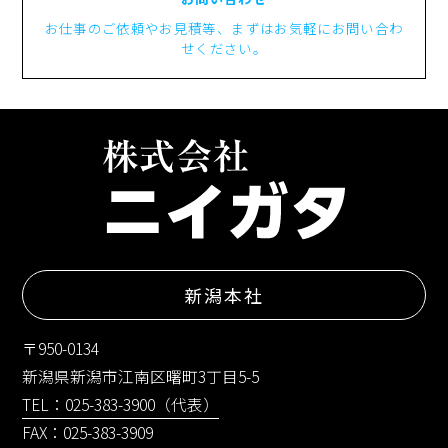
お仕事のご依頼やお見積等、まずはお気軽にお問い合わ
せください。
新潟本社
〒950-0134
新潟県新潟市江南区曙町3丁目5-5
TEL：025-383-3900（代表）
FAX：025-383-3909