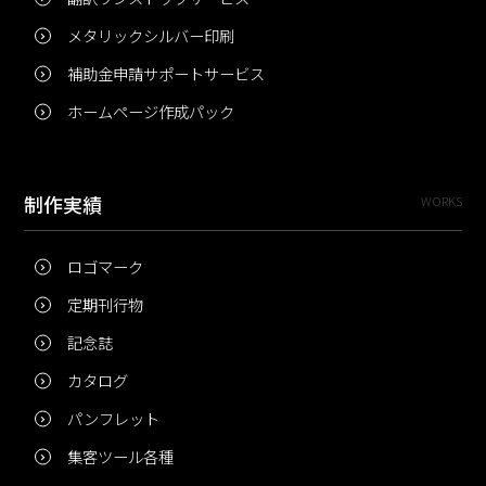
メタリックシルバー印刷
補助金申請サポートサービス
ホームページ作成パック
制作実績
WORKS
ロゴマーク
定期刊行物
記念誌
カタログ
パンフレット
集客ツール各種