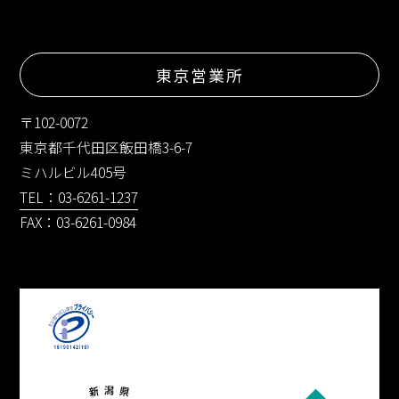
東京営業所
〒102-0072
東京都千代田区飯田橋3-6-7
ミハルビル405号
TEL：03-6261-1237
FAX：03-6261-0984