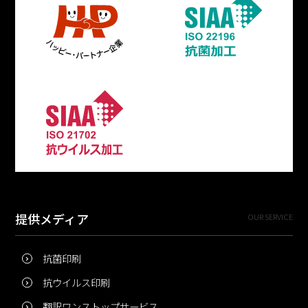
提供メディア
OUR SERVICE
抗菌印刷
抗ウイルス印刷
翻訳ワンストップサービス