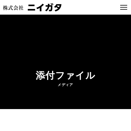
添付ファイル
メディア