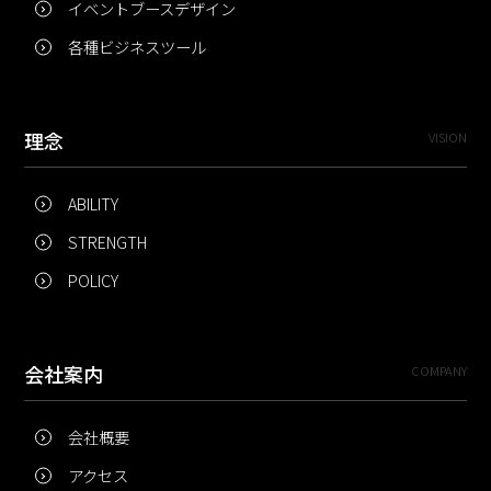
イベントブースデザイン
各種ビジネスツール
理念
VISION
ABILITY
STRENGTH
POLICY
会社案内
COMPANY
会社概要
アクセス