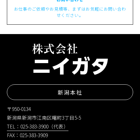
お仕事のご依頼やお見積等、まずはお気軽にお問い合わ
せください。
新潟本社
〒950-0134
新潟県新潟市江南区曙町3丁目5-5
TEL：025-383-3900（代表）
FAX：025-383-3909