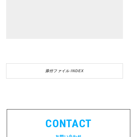
添付ファイル INDEX
CONTACT
お問い合わせ