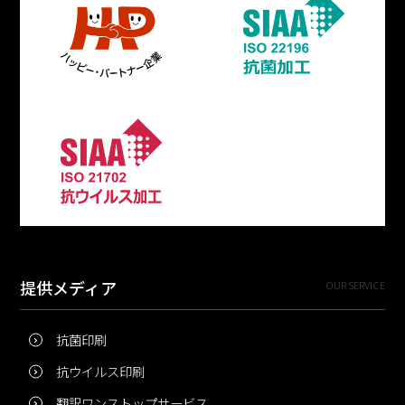
提供メディア
OUR SERVICE
抗菌印刷
抗ウイルス印刷
翻訳ワンストップサービス