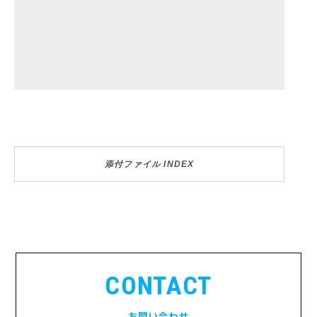
添付ファイル INDEX
CONTACT
お問い合わせ