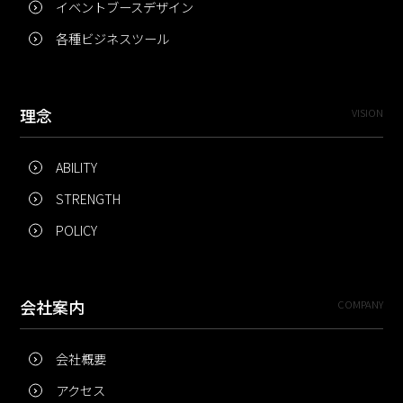
イベントブースデザイン
各種ビジネスツール
理念
VISION
ABILITY
STRENGTH
POLICY
会社案内
COMPANY
会社概要
アクセス