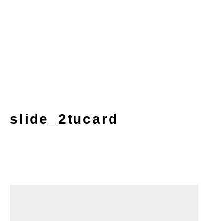
slide_2tucard