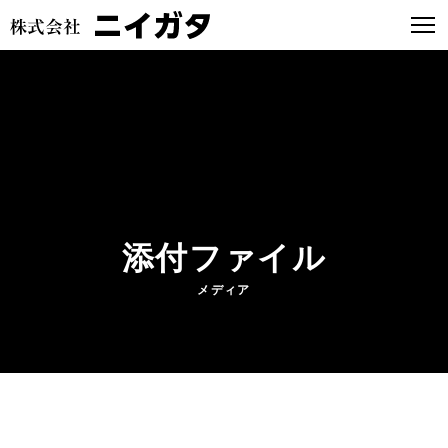
添付ファイル
メディア