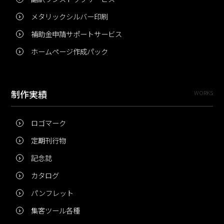
メタリックシルバー印刷
補助金申請サポートサービス
ホームページ作成パック
制作実績
WORKS
ロゴマーク
定期刊行物
記念誌
カタログ
パンフレット
集客ツール各種