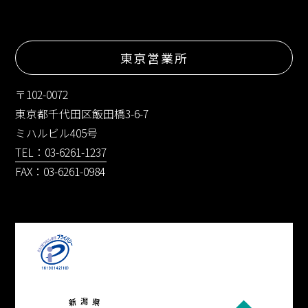
東京営業所
〒102-0072
東京都千代田区飯田橋3-6-7
ミハルビル405号
TEL：03-6261-1237
FAX：03-6261-0984