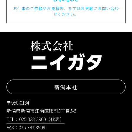
お仕事のご依頼やお見積等、まずはお気軽にお問い合わ
せください。
新潟本社
〒950-0134
新潟県新潟市江南区曙町3丁目5-5
TEL：025-383-3900（代表）
FAX：025-383-3909