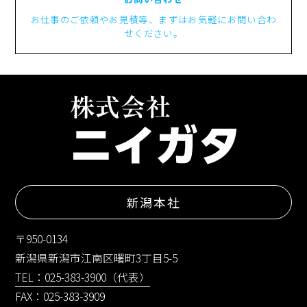
お仕事のご依頼やお見積等、まずはお気軽にお問い合わ
せください。
新潟本社
〒950-0134
新潟県新潟市江南区曙町3丁目5-5
TEL：025-383-3900（代表）
FAX：025-383-3909