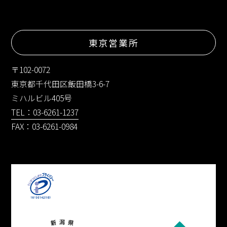
東京営業所
〒102-0072
東京都千代田区飯田橋3-6-7
ミハルビル405号
TEL：03-6261-1237
FAX：03-6261-0984