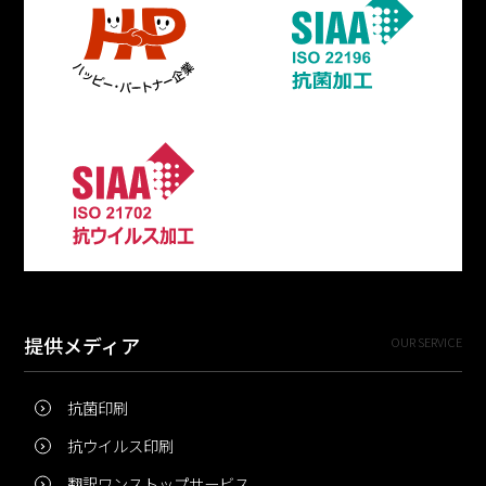
提供メディア
OUR SERVICE
抗菌印刷
抗ウイルス印刷
翻訳ワンストップサービス