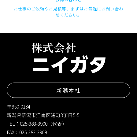
お仕事のご依頼やお見積等、まずはお気軽にお問い合わ
せください。
新潟本社
〒950-0134
新潟県新潟市江南区曙町3丁目5-5
TEL：025-383-3900（代表）
FAX：025-383-3909