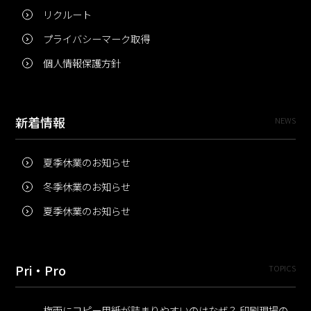
リクルート
プライバシーマーク取得
個人情報保護方針
新着情報
NEWS
夏季休業のお知らせ
冬季休業のお知らせ
夏季休業のお知らせ
Pri・Pro
TOPICS
梅雨にコピー用紙が詰まりやすいのはなぜ？ 印刷現場の