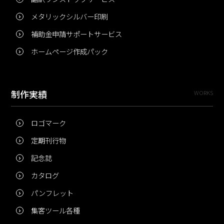
メタリックシルバー印刷
補助金申請サポートサービス
ホームページ作成パック
制作実績
WORKS
ロゴマーク
定期刊行物
記念誌
カタログ
パンフレット
集客ツール各種