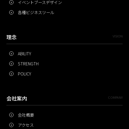
イベントブースデザイン
各種ビジネスツール
理念
VISION
ABILITY
STRENGTH
POLICY
会社案内
COMPANY
会社概要
アクセス