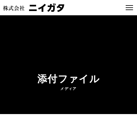
添付ファイル
メディア