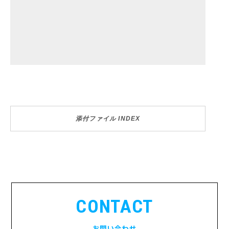
添付ファイル INDEX
CONTACT
お問い合わせ