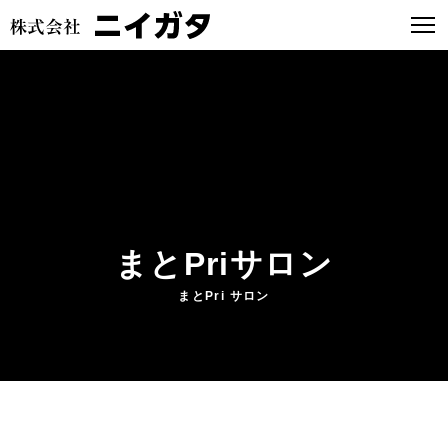
まとPriサロン
まとPri サロン