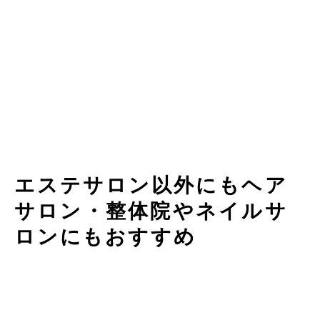
エステサロン以外にもヘア
サロン・整体院やネイルサ
ロンにもおすすめ