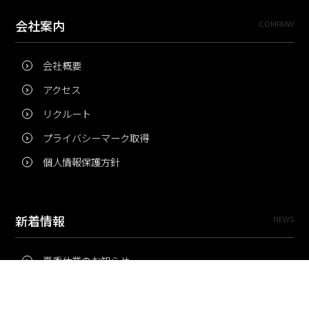
会社案内
COMPANY
会社概要
アクセス
リクルート
プライバシーマーク取得
個人情報保護方針
新着情報
NEWS
夏季休業のお知らせ
冬季休業のお知らせ
夏季休業のお知らせ