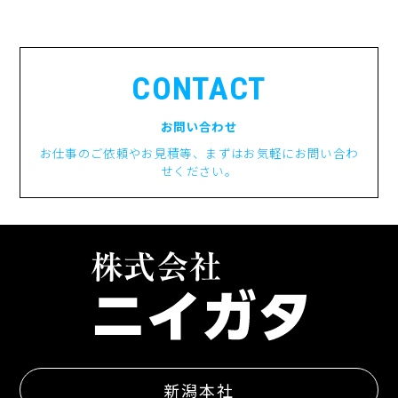
CONTACT
お問い合わせ
お仕事のご依頼やお見積等、まずはお気軽にお問い合わ
せください。
新潟本社