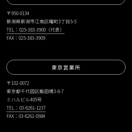
〒950-0134
新潟県新潟市江南区曙町3丁目5-5
TEL：025-383-3900（代表）
FAX：025-383-3909
東京営業所
〒102-0072
東京都千代田区飯田橋3-6-7
ミハルビル405号
TEL：03-6261-1237
FAX：03-6261-0984