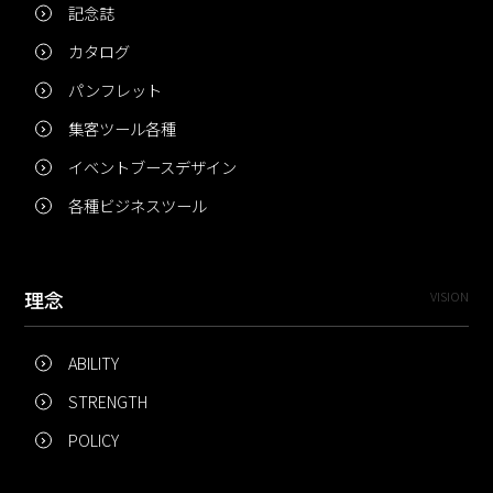
記念誌
カタログ
パンフレット
集客ツール各種
イベントブースデザイン
各種ビジネスツール
理念
VISION
ABILITY
STRENGTH
POLICY