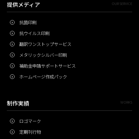
提供メディア
OUR SERVICE
抗菌印刷
抗ウイルス印刷
翻訳ワンストップサービス
メタリックシルバー印刷
補助金申請サポートサービス
ホームページ作成パック
制作実績
WORKS
ロゴマーク
定期刊行物