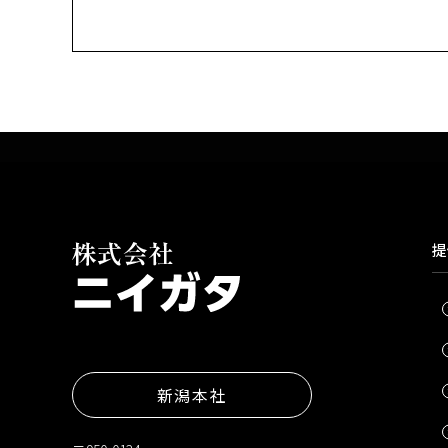
提
新潟本社