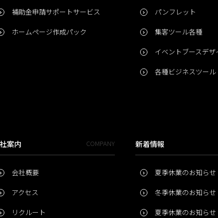
補助金申請サポートサービス
パンフレット
ホームページ作成パック
集客ツール各種
イベントブースデザ
各種ビジネスツール
社案内
COMPANY
新着情報
会社概要
夏季休業のお知らせ
アクセス
冬季休業のお知らせ
リクルート
夏季休業のお知らせ