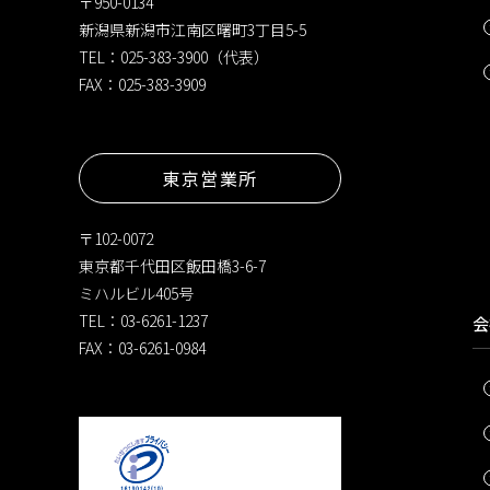
〒950-0134
新潟県新潟市江南区曙町3丁目5-5
TEL：025-383-3900（代表）
FAX：025-383-3909
東京営業所
〒102-0072
東京都千代田区飯田橋3-6-7
ミハルビル405号
TEL：03-6261-1237
会
FAX：03-6261-0984