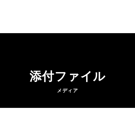
添付ファイル
メディア