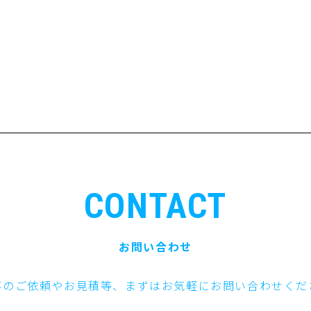
CONTACT
お問い合わせ
事のご依頼やお見積等、まずはお気軽にお問い合わせくだ