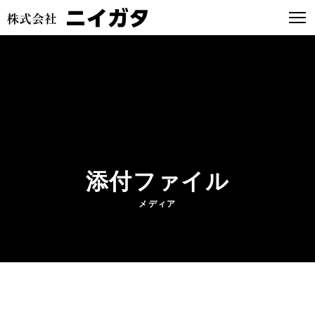
添付ファイル
メディア