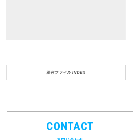
添付ファイル INDEX
CONTACT
お問い合わせ