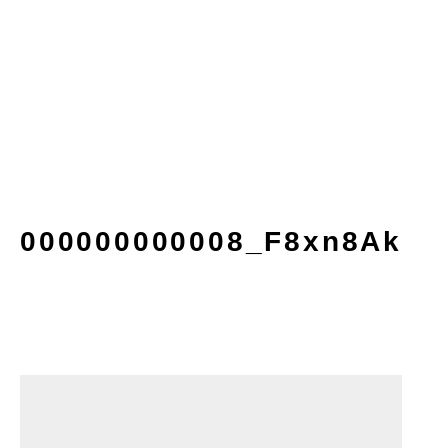
000000000008_F8xn8Ak