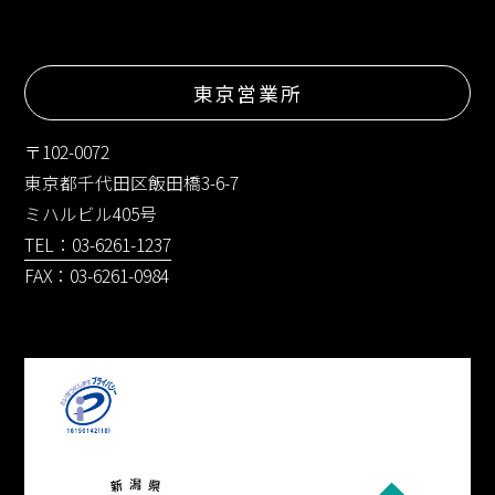
東京営業所
〒102-0072
東京都千代田区飯田橋3-6-7
ミハルビル405号
TEL：03-6261-1237
FAX：03-6261-0984