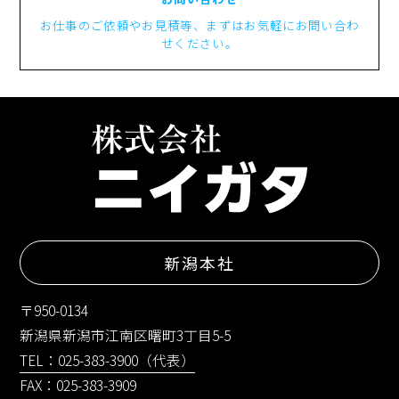
お仕事のご依頼やお見積等、まずはお気軽にお問い合わ
せください。
新潟本社
〒950-0134
新潟県新潟市江南区曙町3丁目5-5
TEL：025-383-3900（代表）
FAX：025-383-3909