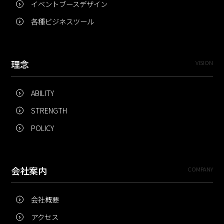
イベントブースデザイン
各種ビジネスツール
理念
VISION
ABILITY
STRENGTH
POLICY
会社案内
COMPANY
会社概要
アクセス