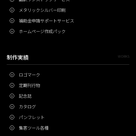
メタリックシルバー印刷
補助金申請サポートサービス
ホームページ作成パック
制作実績
WORKS
ロゴマーク
定期刊行物
記念誌
カタログ
パンフレット
集客ツール各種