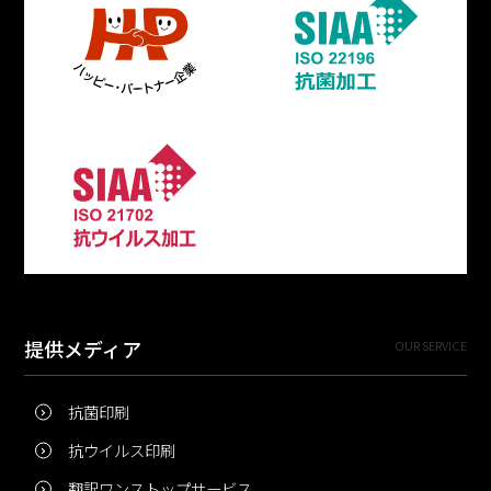
提供メディア
OUR SERVICE
抗菌印刷
抗ウイルス印刷
翻訳ワンストップサービス