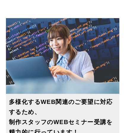
多様化するWEB関連のご要望に対応
するため、
制作スタッフのWEBセミナー受講を
精力的に行っています！