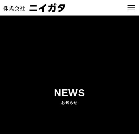
NEWS
お知らせ