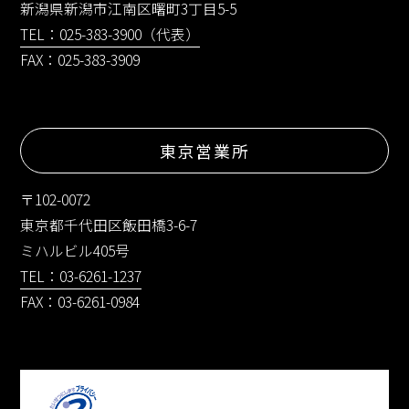
新潟県新潟市江南区曙町3丁目5-5
TEL：025-383-3900（代表）
FAX：025-383-3909
東京営業所
〒102-0072
東京都千代田区飯田橋3-6-7
ミハルビル405号
TEL：03-6261-1237
FAX：03-6261-0984