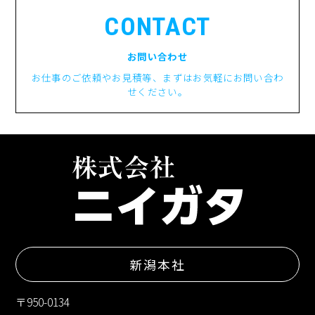
CONTACT
お問い合わせ
お仕事のご依頼やお見積等、まずはお気軽にお問い合わ
せください。
新潟本社
〒950-0134