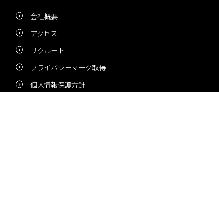
会社概要
アクセス
リクルート
プライバシーマーク取得
個人情報保護方針
新着情報
NEWS
夏季休業のお知らせ
冬季休業のお知らせ
夏季休業のお知らせ