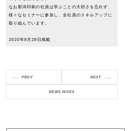
なお新潟印刷の社員は学ぶことの大切さを忘れず、
様々なセミナーに参加し、全社員のスキルアップに
取り組んでいます。
2020年8月28日掲載
PREV
NEXT
NEWS INDEX