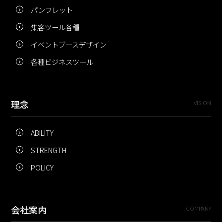
パンフレット
集客ツール各種
イベントブースデザイン
各種ビジネスツール
理念
VISION
ABILITY
STRENGTH
POLICY
会社案内
COMPANY