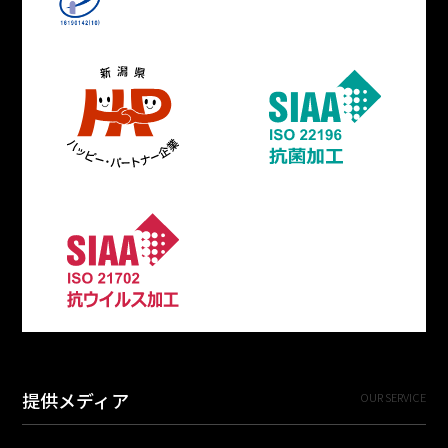
提供メディア
OUR SERVICE