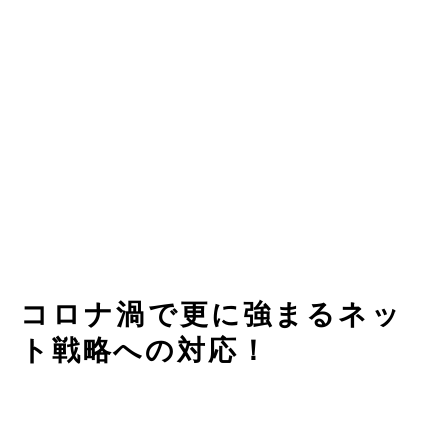
コロナ渦で更に強まるネッ
ト戦略への対応！