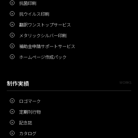
抗菌印刷
抗ウイルス印刷
翻訳ワンストップサービス
メタリックシルバー印刷
補助金申請サポートサービス
ホームページ作成パック
制作実績
WORKS
ロゴマーク
定期刊行物
記念誌
カタログ