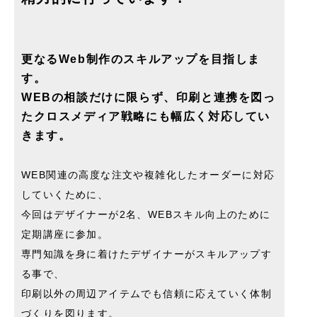
更なるWeb制作のスキルアップを目指しま
す。
WEBの相談だけに限らず、印刷と連携を図っ
たクロスメディア戦略にも幅広く対応してい
きます。
WEB関連の高度な注文や複雑化したオーダーに対応
していくために、
今回はデザイナーが2名、WEBスキル向上のために
定期講座に参加。
専門知識を身に着けたデザイナーがスキルアップす
る事で、
印刷以外の周辺アイテムでも信頼に応えていく体制
づくりを図ります。