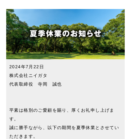
2024年7月22日
株式会社ニイガタ
代表取締役 寺岡 誠也
平素は格別のご愛顧を賜り、厚くお礼申し上げま
す。
誠に勝手ながら、以下の期間を夏季休業とさせてい
ただきます。