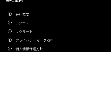
会社概要
アクセス
リクルート
プライバシーマーク取得
個人情報保護方針
新着情報
NEWS
夏季休業のお知らせ
冬季休業のお知らせ
夏季休業のお知らせ