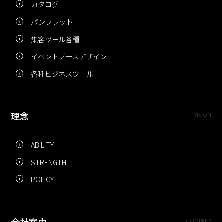
カタログ
パンフレット
集客ツール各種
イベントブースデザイン
各種ビジネスツール
理念
VISION
ABILITY
STRENGTH
POLICY
会社案内
COMPANY