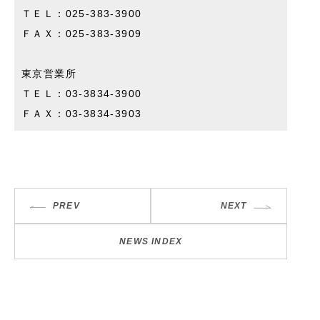
ＴＥＬ：025-383-3900
ＦＡＸ：025-383-3909
東京営業所
ＴＥＬ：03-3834-3900
ＦＡＸ：03-3834-3903
PREV
NEXT
NEWS INDEX