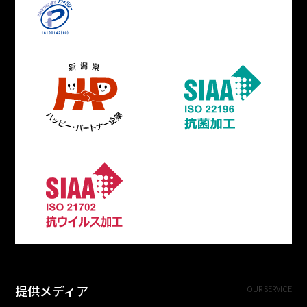
提供メディア
OUR SERVICE