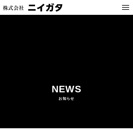
NEWS
お知らせ