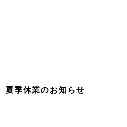
夏季休業のお知らせ