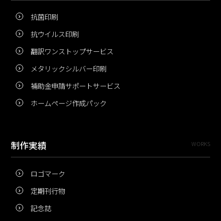
抗菌印刷
抗ウイルス印刷
翻訳ワンストップサービス
メタリックシルバー印刷
補助金申請サポートサービス
ホームページ作成パック
制作実績
WORKS
ロゴマーク
定期刊行物
記念誌