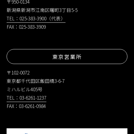
〒950-0134
新潟県新潟市江南区曙町3丁目5-5
TEL：025-383-3900（代表）
FAX：025-383-3909
東京営業所
〒102-0072
東京都千代田区飯田橋3-6-7
ミハルビル405号
TEL：03-6261-1237
FAX：03-6261-0984