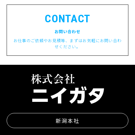
CONTACT
お問い合わせ
お仕事のご依頼やお見積等、まずはお気軽にお問い合わ
せください。
新潟本社