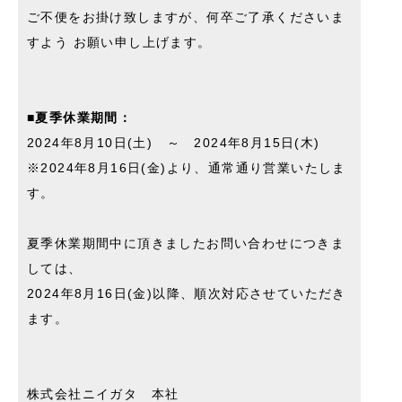
ご不便をお掛け致しますが、何卒ご了承くださいま
すよう お願い申し上げます。
■夏季休業期間：
2024年8月10日(土) ～ 2024年8月15日(木)
※2024年8月16日(金)より、通常通り営業いたしま
す。
夏季休業期間中に頂きましたお問い合わせにつきま
しては、
2024年8月16日(金)以降、順次対応させていただき
ます。
株式会社ニイガタ 本社