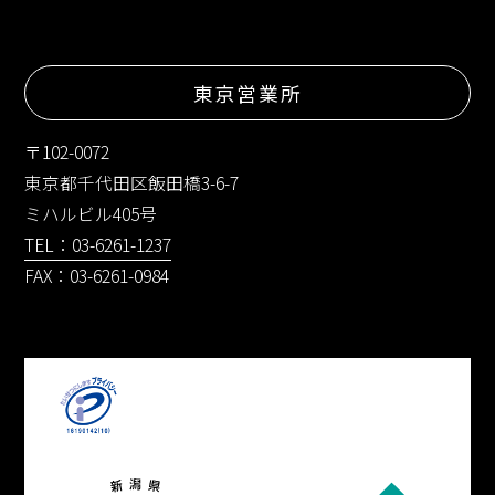
東京営業所
〒102-0072
東京都千代田区飯田橋3-6-7
ミハルビル405号
TEL：03-6261-1237
FAX：03-6261-0984