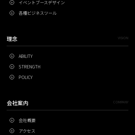
イベントブースデザイン
各種ビジネスツール
理念
VISION
ABILITY
STRENGTH
POLICY
会社案内
COMPANY
会社概要
アクセス