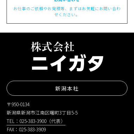
お仕事のご依頼やお見積等、まずはお気軽にお問い合わ
せください。
新潟本社
〒950-0134
新潟県新潟市江南区曙町3丁目5-5
TEL：025-383-3900（代表）
FAX：025-383-3909