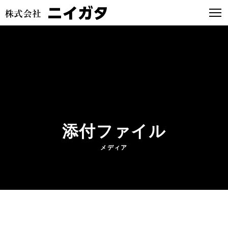
添付ファイル
メディア