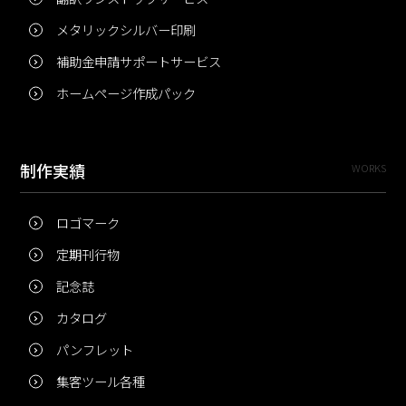
メタリックシルバー印刷
補助金申請サポートサービス
ホームページ作成パック
制作実績
WORKS
ロゴマーク
定期刊行物
記念誌
カタログ
パンフレット
集客ツール各種