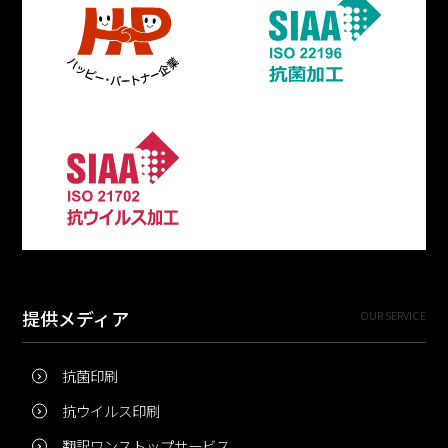
提供メディア
OUR SERVICE
抗菌印刷
抗ウイルス印刷
翻訳ワンストップサービス