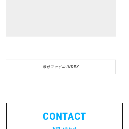
添付ファイル INDEX
CONTACT
お問い合わせ