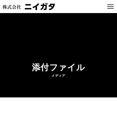
添付ファイル
メディア