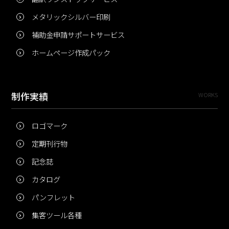
メタリックシルバー印刷
補助金申請サポートサービス
ホームページ作成パック
制作実績
WORKS
ロゴマーク
定期刊行物
記念誌
カタログ
パンフレット
集客ツール各種