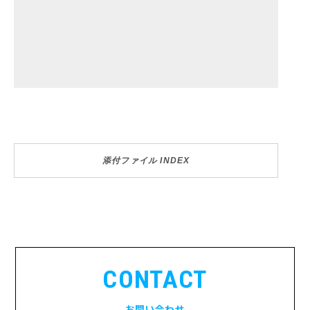
添付ファイル INDEX
CONTACT
お問い合わせ