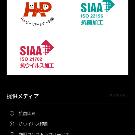
提供メディア
OUR SERVICE
抗菌印刷
抗ウイルス印刷
翻訳ワンストップサービス