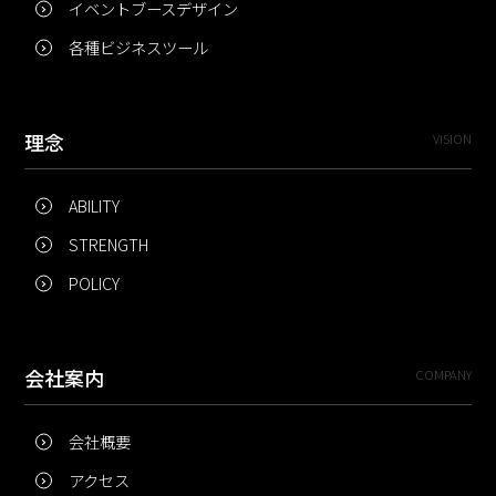
イベントブースデザイン
各種ビジネスツール
理念
VISION
ABILITY
STRENGTH
POLICY
会社案内
COMPANY
会社概要
アクセス