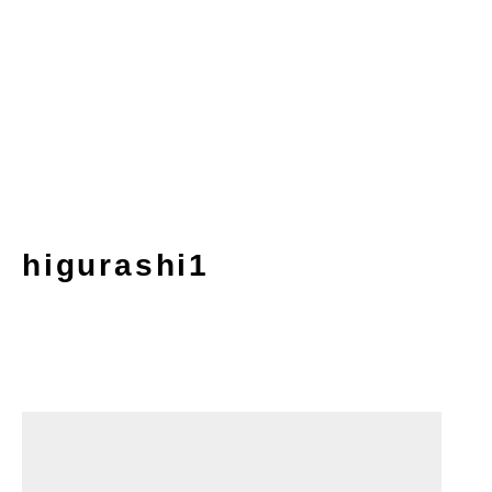
higurashi1