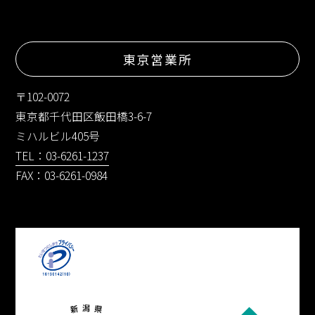
東京営業所
〒102-0072
東京都千代田区飯田橋3-6-7
ミハルビル405号
TEL：03-6261-1237
FAX：03-6261-0984