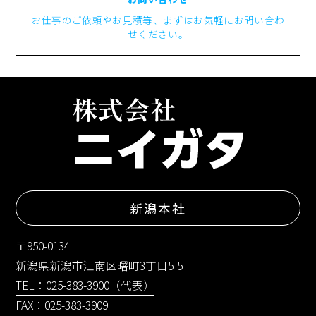
お仕事のご依頼やお見積等、まずはお気軽にお問い合わ
せください。
新潟本社
〒950-0134
新潟県新潟市江南区曙町3丁目5-5
TEL：025-383-3900（代表）
FAX：025-383-3909