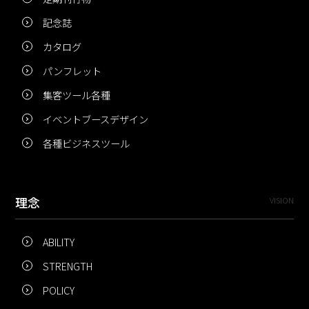
記念誌
カタログ
パンフレット
集客ツール各種
イベントブースデザイン
各種ビジネスツール
理念
VISION
ABILITY
STRENGTH
POLICY