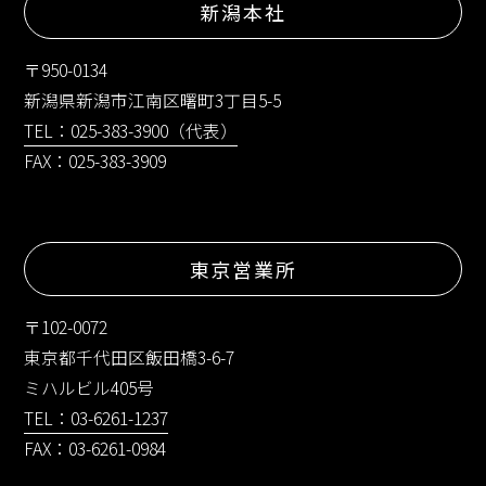
新潟本社
〒950-0134
新潟県新潟市江南区曙町3丁目5-5
TEL：025-383-3900（代表）
FAX：025-383-3909
東京営業所
〒102-0072
東京都千代田区飯田橋3-6-7
ミハルビル405号
TEL：03-6261-1237
FAX：03-6261-0984