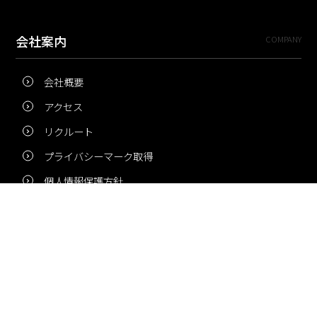
会社案内
COMPANY
会社概要
アクセス
リクルート
プライバシーマーク取得
個人情報保護方針
新着情報
NEWS
夏季休業のお知らせ
冬季休業のお知らせ