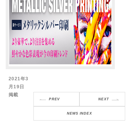
2021年3
月19日
掲載
PREV
NEXT
NEWS INDEX