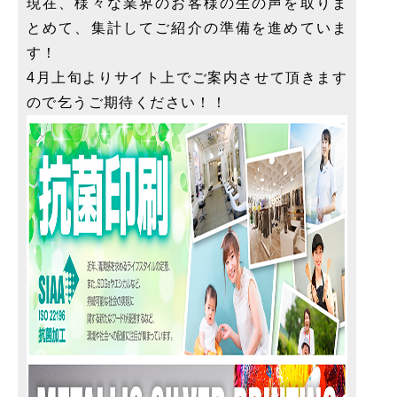
現在、様々な業界のお客様の生の声を取りま
とめて、集計してご紹介の準備を進めていま
す！
4月上旬よりサイト上でご案内させて頂きます
ので乞うご期待ください！！