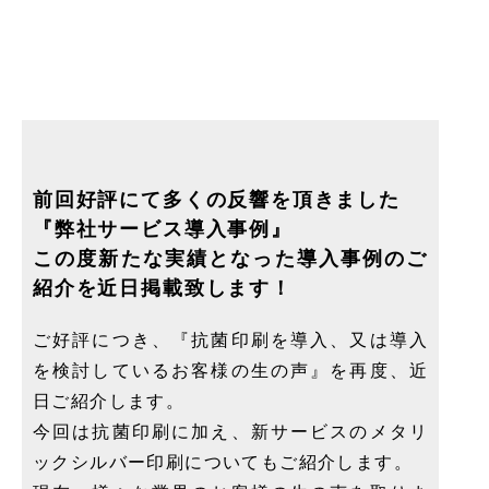
前回好評にて多くの反響を頂きました
『弊社サービス導入事例』
この度新たな実績となった導入事例のご
紹介を近日掲載致します！
ご好評につき、『抗菌印刷を導入、又は導入
を検討しているお客様の生の声』を再度、近
日ご紹介します。
今回は抗菌印刷に加え、新サービスのメタリ
ックシルバー印刷についてもご紹介します。