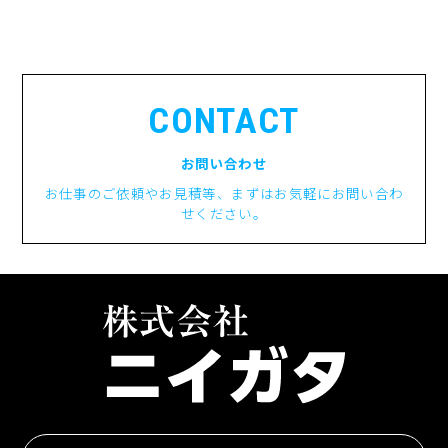
CONTACT
お問い合わせ
お仕事のご依頼やお見積等、まずはお気軽にお問い合わ
せください。