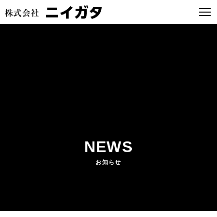
NEWS
お知らせ