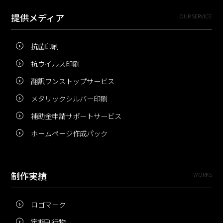
提供メディア
OUR SERVICE
抗菌印刷
抗ウイルス印刷
翻訳ワンストップサービス
メタリックシルバー印刷
補助金申請サポートサービス
ホームページ作成パック
制作実績
WORKS
ロゴマーク
定期刊行物