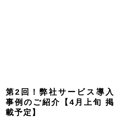
第2回！弊社サービス導入
事例のご紹介【4月上旬 掲
載予定】