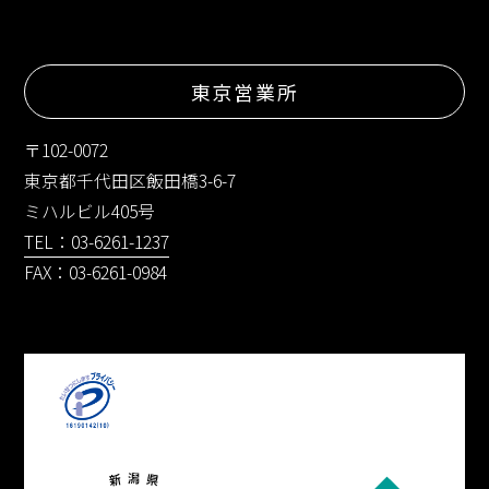
東京営業所
〒102-0072
東京都千代田区飯田橋3-6-7
ミハルビル405号
TEL：03-6261-1237
FAX：03-6261-0984