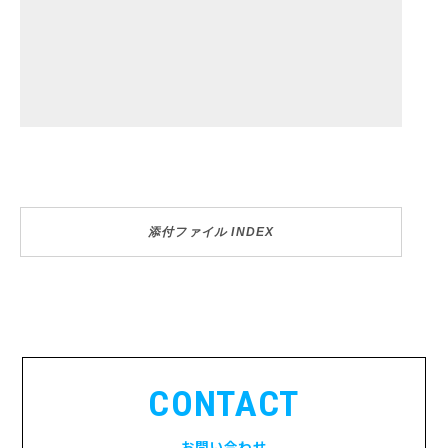
添付ファイル INDEX
CONTACT
お問い合わせ