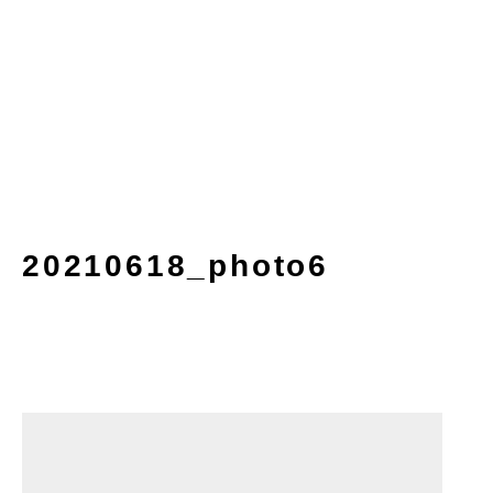
20210618_photo6