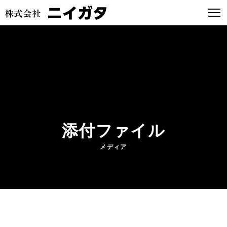
添付ファイル
メディア