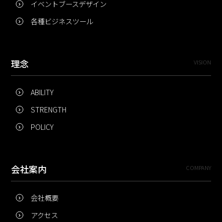
イベントブースデザイン
各種ビジネスツール
理念
VISION
ABILITY
STRENGTH
POLICY
会社案内
COMPANY
会社概要
アクセス