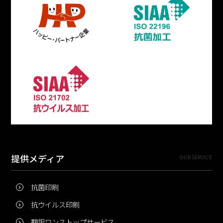
提供メディア
OUR SERVICE
抗菌印刷
抗ウイルス印刷
翻訳ワンストップサービス