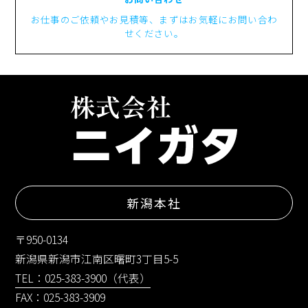
お仕事のご依頼やお見積等、まずはお気軽にお問い合わ
せください。
新潟本社
〒950-0134
新潟県新潟市江南区曙町3丁目5-5
TEL：025-383-3900（代表）
FAX：025-383-3909