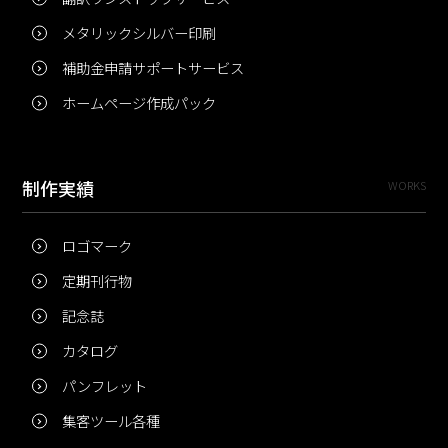
メタリックシルバー印刷
補助金申請サポートサービス
ホームページ作成パック
制作実績
WORKS
ロゴマーク
定期刊行物
記念誌
カタログ
パンフレット
集客ツール各種