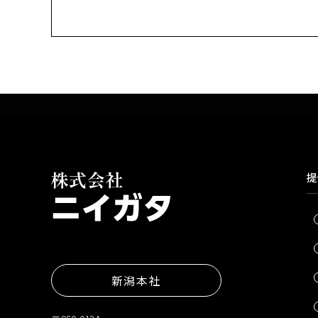
提
新潟本社