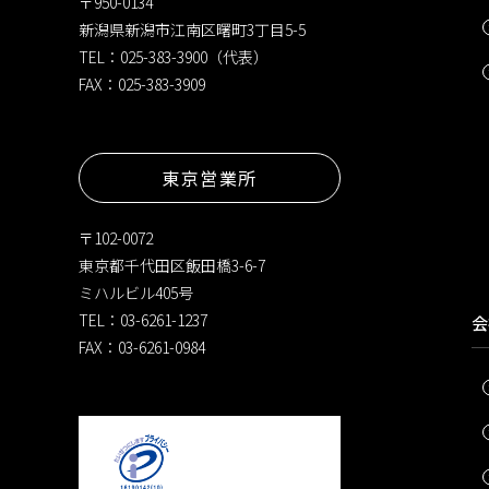
〒950-0134
新潟県新潟市江南区曙町3丁目5-5
TEL：025-383-3900（代表）
FAX：025-383-3909
東京営業所
〒102-0072
東京都千代田区飯田橋3-6-7
ミハルビル405号
TEL：03-6261-1237
会
FAX：03-6261-0984