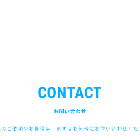
CONTACT
お問い合わせ
事のご依頼やお見積等、まずはお気軽にお問い合わせくだ