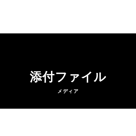
添付ファイル
メディア