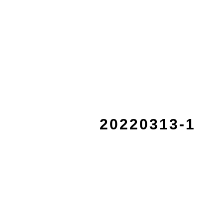
20220313-1