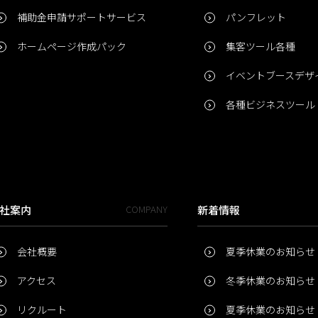
補助金申請サポートサービス
パンフレット
ホームページ作成パック
集客ツール各種
イベントブースデザ
各種ビジネスツール
社案内
COMPANY
新着情報
会社概要
夏季休業のお知らせ
アクセス
冬季休業のお知らせ
リクルート
夏季休業のお知らせ