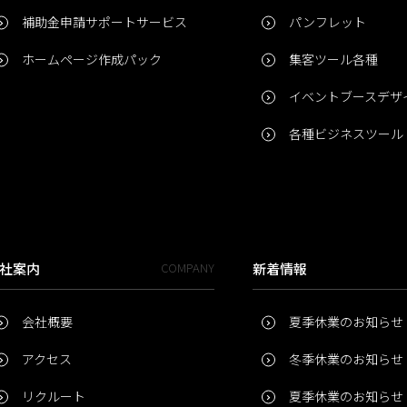
補助金申請サポートサービス
パンフレット
ホームページ作成パック
集客ツール各種
イベントブースデザ
各種ビジネスツール
社案内
COMPANY
新着情報
会社概要
夏季休業のお知らせ
アクセス
冬季休業のお知らせ
リクルート
夏季休業のお知らせ