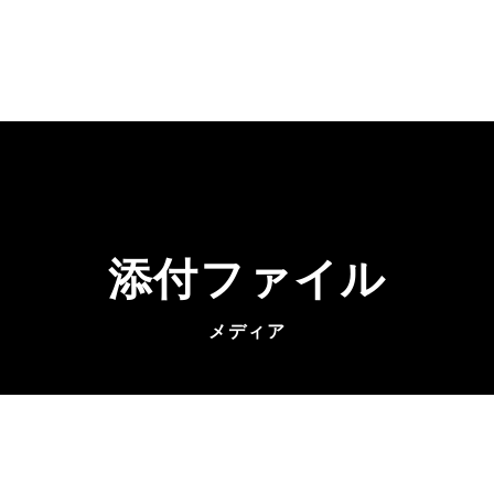
添付ファイル
メディア