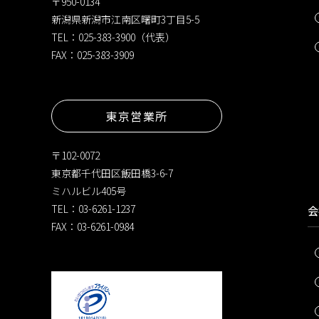
〒950-0134
新潟県新潟市江南区曙町3丁目5-5
TEL：025-383-3900（代表）
FAX：025-383-3909
東京営業所
〒102-0072
東京都千代田区飯田橋3-6-7
ミハルビル405号
TEL：03-6261-1237
会
FAX：03-6261-0984