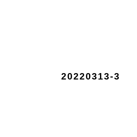
20220313-3