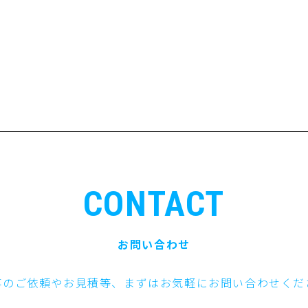
CONTACT
お問い合わせ
事のご依頼やお見積等、まずはお気軽にお問い合わせくだ