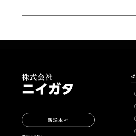
提
新潟本社