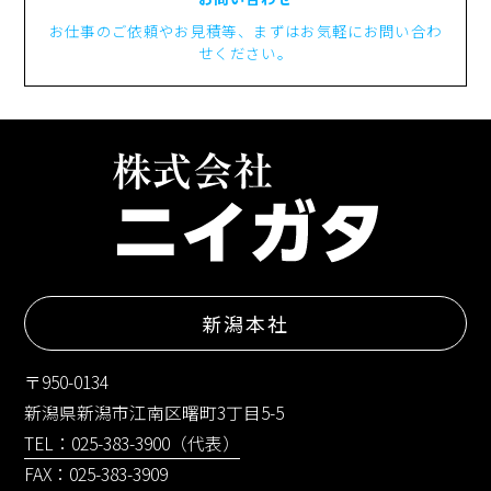
お仕事のご依頼やお見積等、まずはお気軽にお問い合わ
せください。
新潟本社
〒950-0134
新潟県新潟市江南区曙町3丁目5-5
TEL：025-383-3900（代表）
FAX：025-383-3909