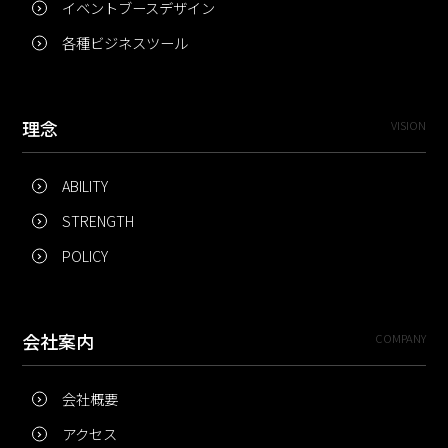
イベントブースデザイン
各種ビジネスツール
理念
VISION
ABILITY
STRENGTH
POLICY
会社案内
COMPANY
会社概要
アクセス