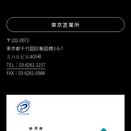
東京営業所
〒102-0072
東京都千代田区飯田橋3-6-7
ミハルビル405号
TEL：03-6261-1237
FAX：03-6261-0984