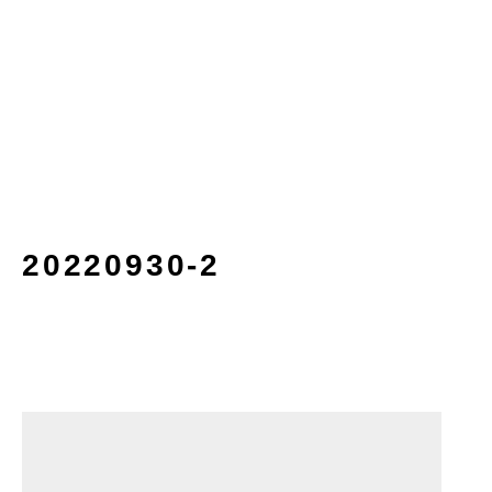
20220930-2