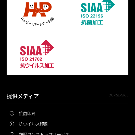
提供メディア
OUR SERVICE
抗菌印刷
抗ウイルス印刷
翻訳ワンストップサービス