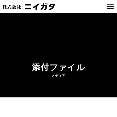
添付ファイル
メディア