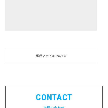
添付ファイル INDEX
CONTACT
お問い合わせ