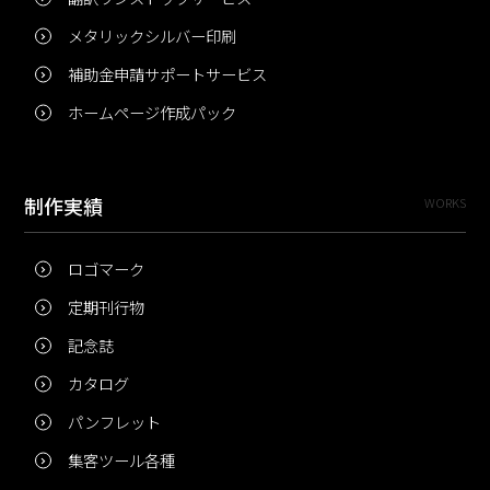
メタリックシルバー印刷
補助金申請サポートサービス
ホームページ作成パック
制作実績
WORKS
ロゴマーク
定期刊行物
記念誌
カタログ
パンフレット
集客ツール各種