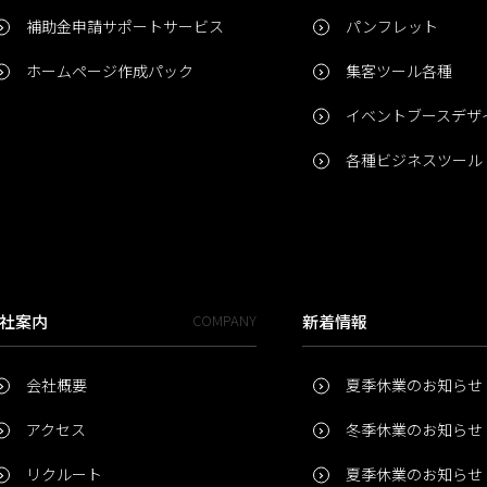
補助金申請サポートサービス
パンフレット
ホームページ作成パック
集客ツール各種
イベントブースデザ
各種ビジネスツール
社案内
COMPANY
新着情報
会社概要
夏季休業のお知らせ
アクセス
冬季休業のお知らせ
リクルート
夏季休業のお知らせ