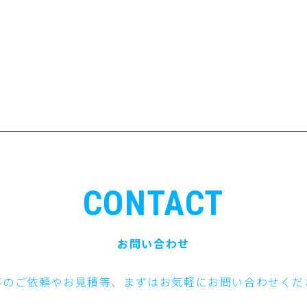
CONTACT
お問い合わせ
事のご依頼やお見積等、まずはお気軽にお問い合わせくだ