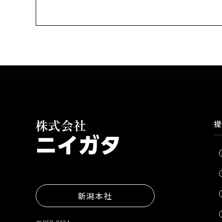
提
新潟本社