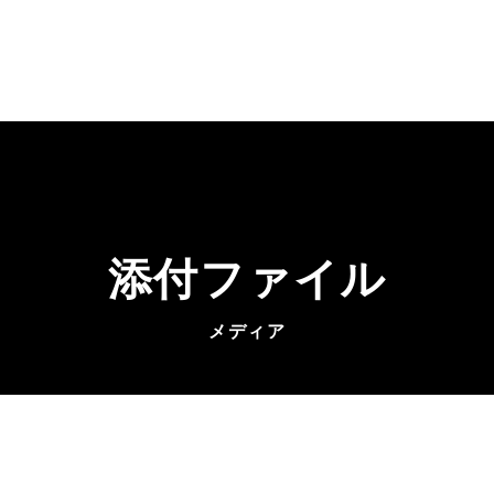
添付ファイル
メディア