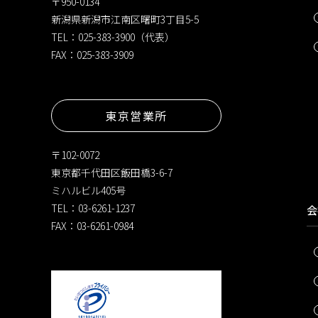
〒950-0134
新潟県新潟市江南区曙町3丁目5-5
TEL：025-383-3900（代表）
FAX：025-383-3909
東京営業所
〒102-0072
東京都千代田区飯田橋3-6-7
ミハルビル405号
TEL：03-6261-1237
会
FAX：03-6261-0984