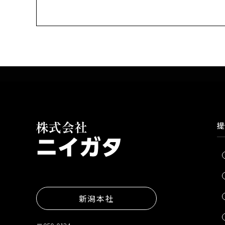
提
新潟本社