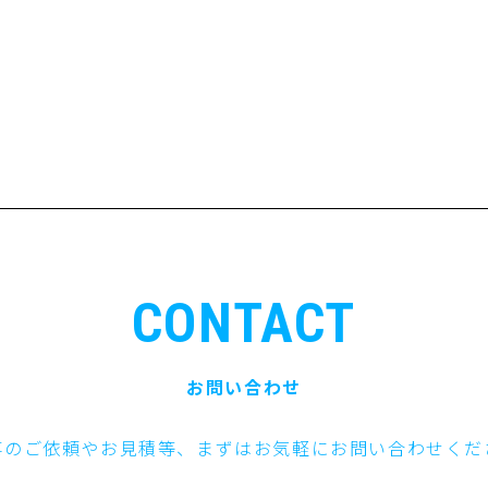
CONTACT
お問い合わせ
事のご依頼やお見積等、まずはお気軽にお問い合わせくだ