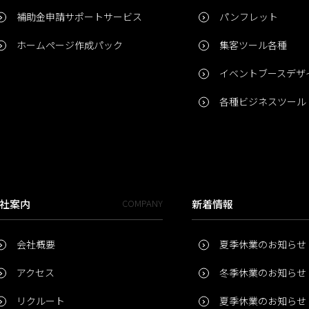
補助金申請サポートサービス
パンフレット
ホームページ作成パック
集客ツール各種
イベントブースデザ
各種ビジネスツール
社案内
COMPANY
新着情報
会社概要
夏季休業のお知らせ
アクセス
冬季休業のお知らせ
リクルート
夏季休業のお知らせ