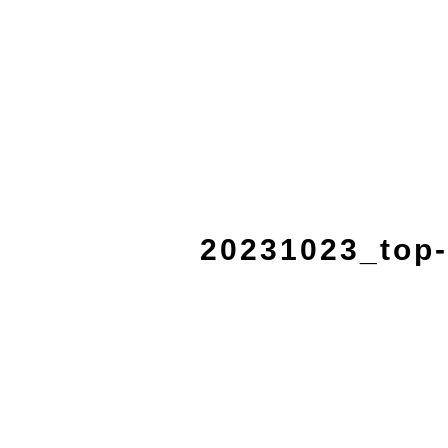
20231023_top