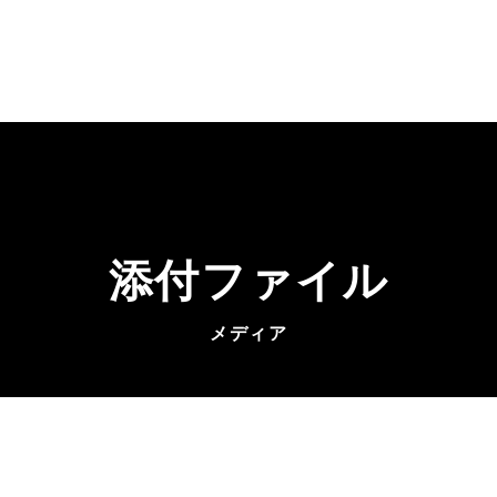
添付ファイル
メディア