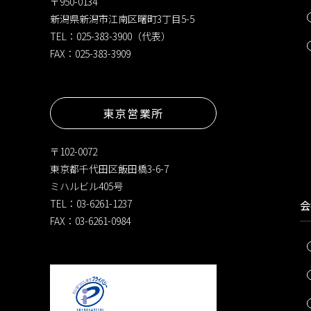
〒950-0134
新潟県新潟市江南区曙町3丁目5-5
TEL：025-383-3900（代表）
FAX：025-383-3909
東京営業所
〒102-0072
東京都千代田区飯田橋3-6-7
ミハルビル405号
TEL：03-6261-1237
会
FAX：03-6261-0984