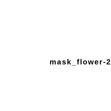
mask_flower-