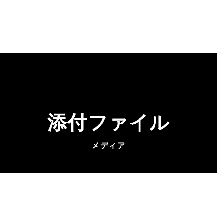
添付ファイル
メディア