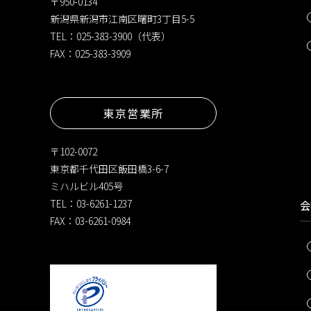
〒950-0134
新潟県新潟市江南区曙町3丁目5-5
TEL：025-383-3900（代表）
FAX：025-383-3909
東京営業所
〒102-0072
東京都千代田区飯田橋3-6-7
ミハルビル405号
TEL：03-6261-1237
会
FAX：03-6261-0984