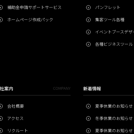
補助金申請サポートサービス
パンフレット
ホームページ作成パック
集客ツール各種
イベントブースデザ
各種ビジネスツール
社案内
COMPANY
新着情報
会社概要
夏季休業のお知らせ
アクセス
冬季休業のお知らせ
リクルート
夏季休業のお知らせ