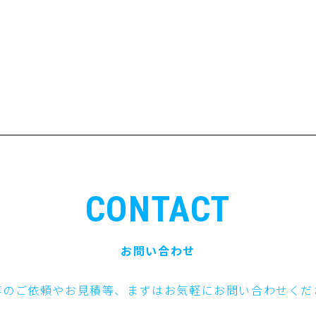
CONTACT
お問い合わせ
事のご依頼やお見積等、まずはお気軽にお問い合わせくだ