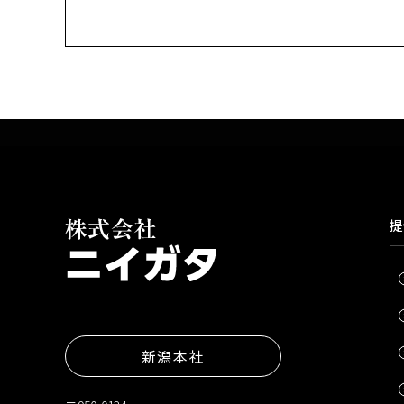
提
新潟本社