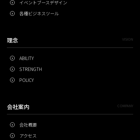
イベントブースデザイン
各種ビジネスツール
理念
VISION
ABILITY
STRENGTH
POLICY
会社案内
COMPANY
会社概要
アクセス