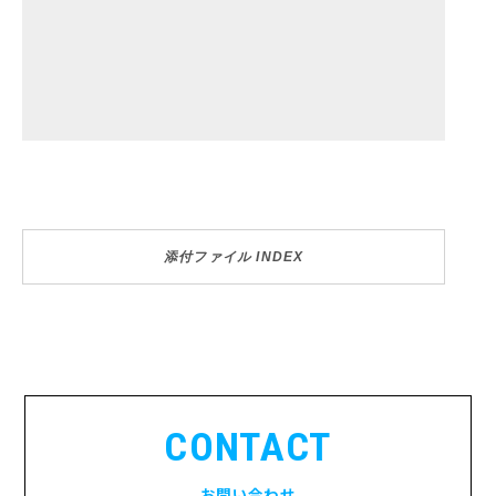
添付ファイル INDEX
CONTACT
お問い合わせ