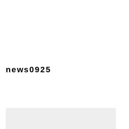
news0925