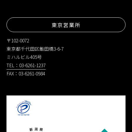
東京営業所
〒102-0072
東京都千代田区飯田橋3-6-7
ミハルビル405号
TEL：03-6261-1237
FAX：03-6261-0984