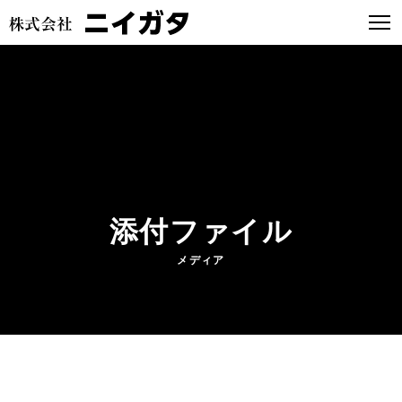
添付ファイル
メディア