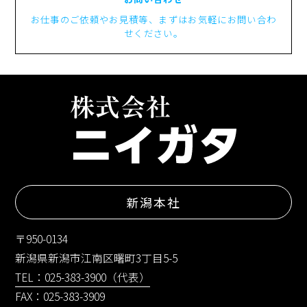
お仕事のご依頼やお見積等、まずはお気軽にお問い合わ
せください。
新潟本社
〒950-0134
新潟県新潟市江南区曙町3丁目5-5
TEL：025-383-3900（代表）
FAX：025-383-3909