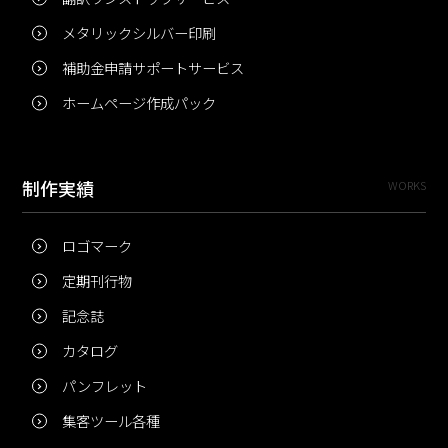
メタリックシルバー印刷
補助金申請サポートサービス
ホームページ作成パック
制作実績
WORKS
ロゴマーク
定期刊行物
記念誌
カタログ
パンフレット
集客ツール各種