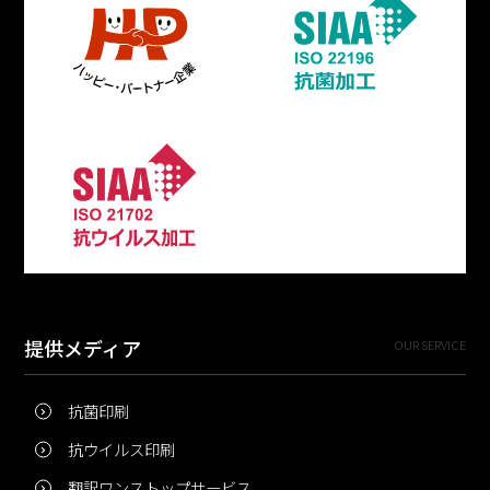
提供メディア
OUR SERVICE
抗菌印刷
抗ウイルス印刷
翻訳ワンストップサービス