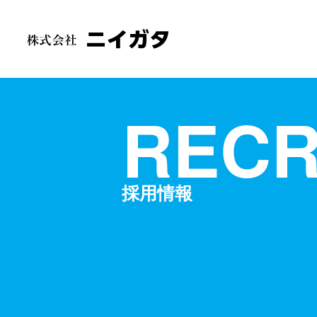
RECR
採用情報