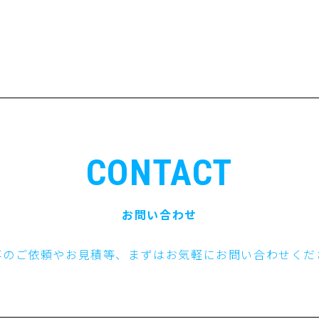
CONTACT
お問い合わせ
事のご依頼やお見積等、まずはお気軽にお問い合わせくだ