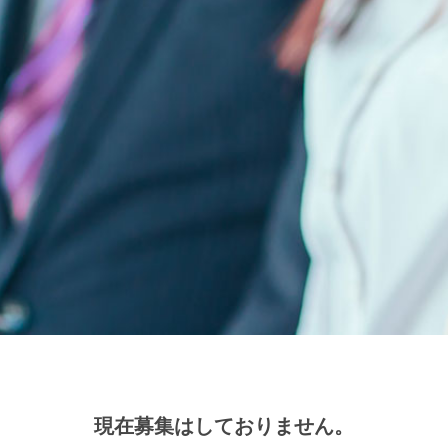
現在募集はしておりません。