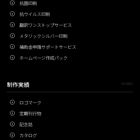
抗菌印刷
抗ウイルス印刷
翻訳ワンストップサービス
メタリックシルバー印刷
補助金申請サポートサービス
ホームページ作成パック
制作実績
WORKS
ロゴマーク
定期刊行物
記念誌
カタログ