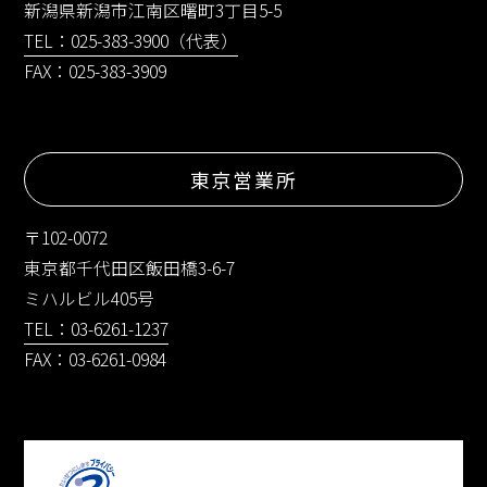
新潟県新潟市江南区曙町3丁目5-5
TEL：025-383-3900（代表）
FAX：025-383-3909
東京営業所
〒102-0072
東京都千代田区飯田橋3-6-7
ミハルビル405号
TEL：03-6261-1237
FAX：03-6261-0984