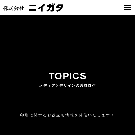
TOPICS
メディアとデザインの必勝ログ
印刷に関するお役立ち情報を発信いたします！