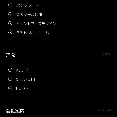
パンフレット
集客ツール各種
イベントブースデザイン
各種ビジネスツール
理念
VISION
ABILITY
STRENGTH
POLICY
会社案内
COMPANY