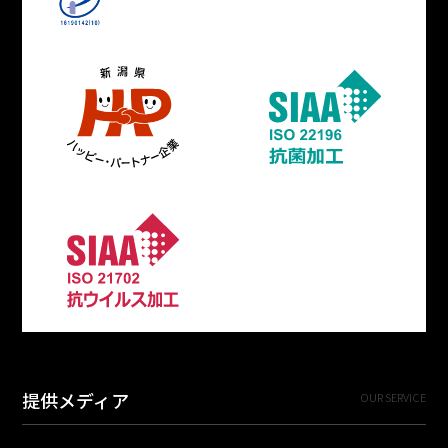
提供メディア
OUR SERVICE