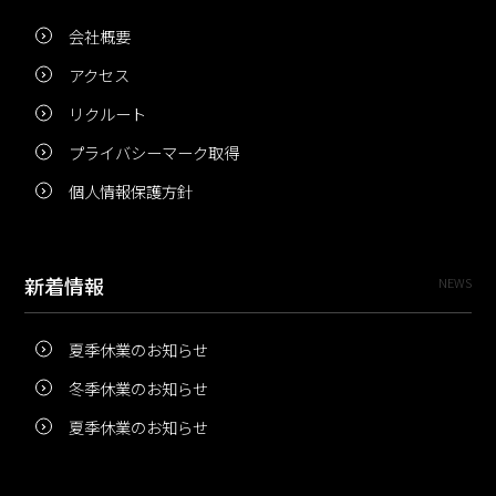
会社概要
アクセス
リクルート
プライバシーマーク取得
個人情報保護方針
新着情報
NEWS
夏季休業のお知らせ
冬季休業のお知らせ
夏季休業のお知らせ