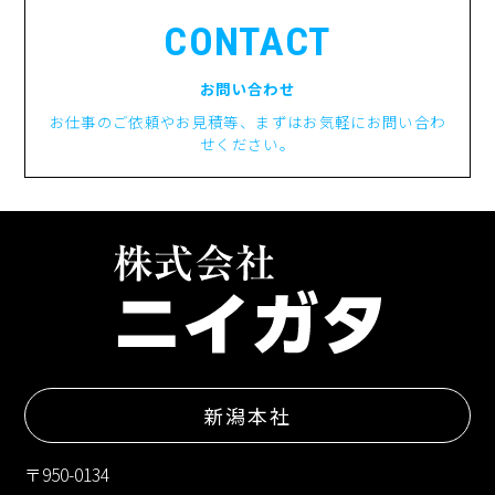
CONTACT
お問い合わせ
お仕事のご依頼やお見積等、まずはお気軽にお問い合わ
せください。
新潟本社
〒950-0134