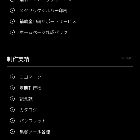
メタリックシルバー印刷
補助金申請サポートサービス
ホームページ作成パック
制作実績
WORKS
ロゴマーク
定期刊行物
記念誌
カタログ
パンフレット
集客ツール各種