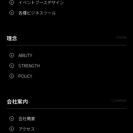
イベントブースデザイン
各種ビジネスツール
理念
VISION
ABILITY
STRENGTH
POLICY
会社案内
COMPANY
会社概要
アクセス