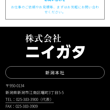
お仕事のご依頼やお見積等、まずはお気軽にお問い合わ
せください。
新潟本社
〒950-0134
新潟県新潟市江南区曙町3丁目5-5
TEL：025-383-3900（代表）
FAX：025-383-3909