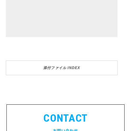
添付ファイル INDEX
CONTACT
お問い合わせ