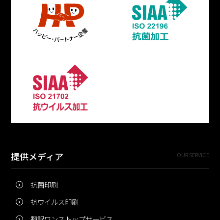
提供メディア
OUR SERVICE
抗菌印刷
抗ウイルス印刷
翻訳ワンストップサービス