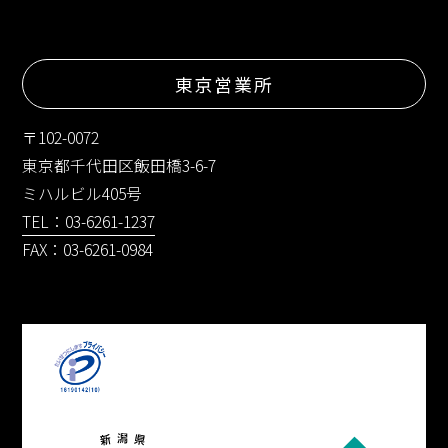
東京営業所
〒102-0072
東京都千代田区飯田橋3-6-7
ミハルビル405号
TEL：03-6261-1237
FAX：03-6261-0984