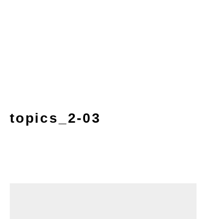
topics_2-03