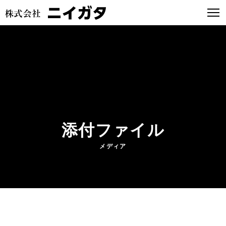
添付ファイル
メディア