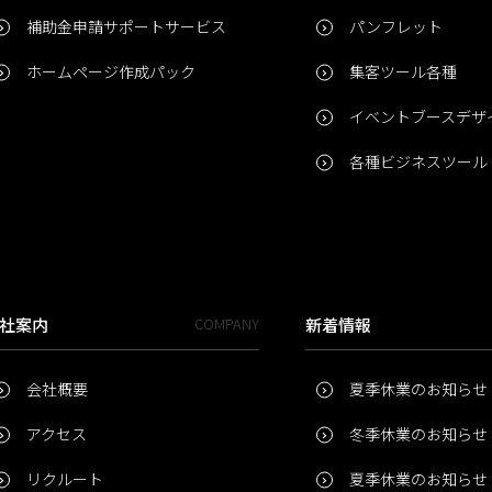
補助金申請サポートサービス
パンフレット
ホームページ作成パック
集客ツール各種
イベントブースデザ
各種ビジネスツール
社案内
COMPANY
新着情報
会社概要
夏季休業のお知らせ
アクセス
冬季休業のお知らせ
リクルート
夏季休業のお知らせ