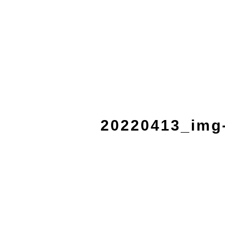
20220413_img