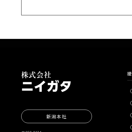
提
新潟本社