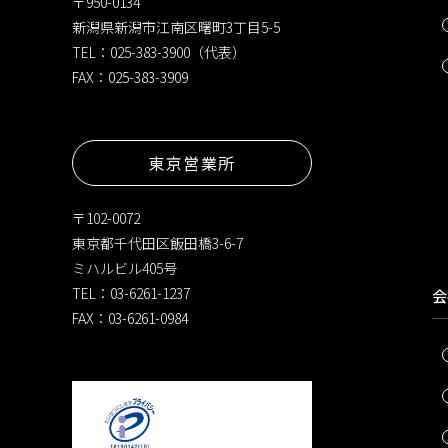
〒950-0134
新潟県新潟市江南区曙町3丁目5-5
TEL：025-383-3900（代表）
FAX：025-383-3909
東京営業所
〒102-0072
東京都千代田区飯田橋3-6-7
ミハルビル405号
TEL：03-6261-1237
会
FAX：03-6261-0984