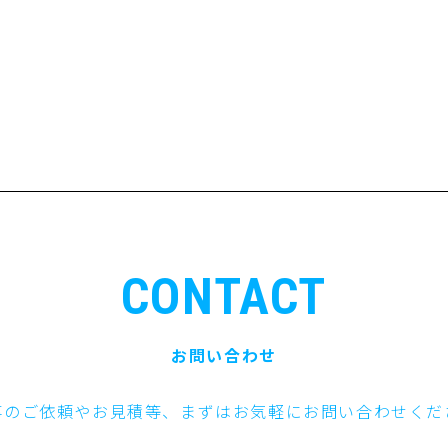
CONTACT
お問い合わせ
事のご依頼やお見積等、まずはお気軽にお問い合わせくだ