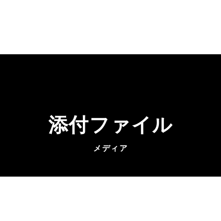
添付ファイル
メディア